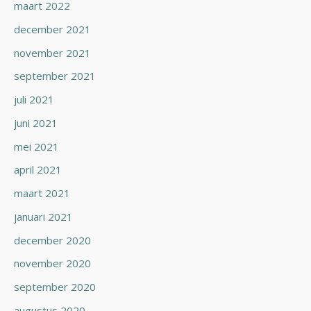
maart 2022
december 2021
november 2021
september 2021
juli 2021
juni 2021
mei 2021
april 2021
maart 2021
januari 2021
december 2020
november 2020
september 2020
augustus 2020