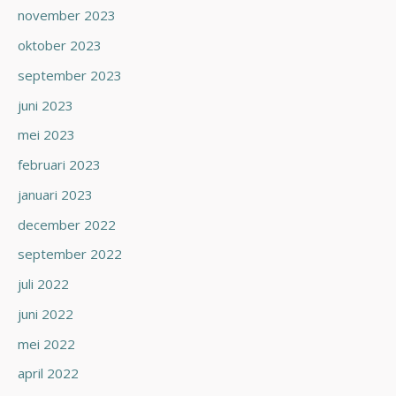
november 2023
oktober 2023
september 2023
juni 2023
mei 2023
februari 2023
januari 2023
december 2022
september 2022
juli 2022
juni 2022
mei 2022
april 2022