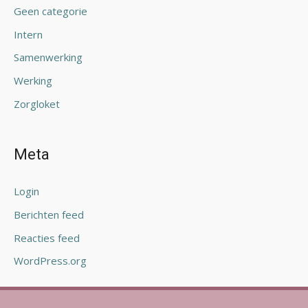
Geen categorie
Intern
Samenwerking
Werking
Zorgloket
Meta
Login
Berichten feed
Reacties feed
WordPress.org