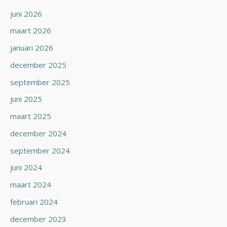
juni 2026
maart 2026
januari 2026
december 2025
september 2025
juni 2025
maart 2025
december 2024
september 2024
juni 2024
maart 2024
februari 2024
december 2023