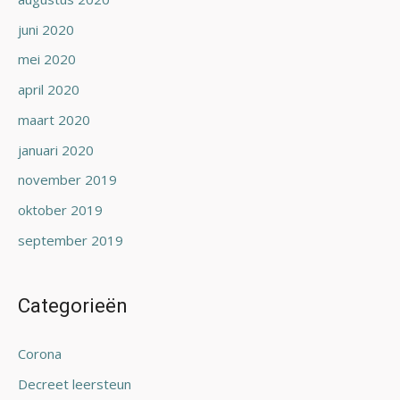
juni 2020
mei 2020
april 2020
maart 2020
januari 2020
november 2019
oktober 2019
september 2019
Categorieën
Corona
Decreet leersteun