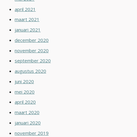
april 2021
maart 2021
januari 2021
december 2020
november 2020
september 2020
augustus 2020
juni 2020
mei 2020
april 2020
maart 2020
januari 2020
november 2019