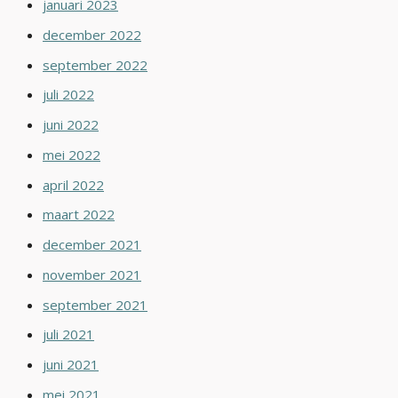
januari 2023
december 2022
september 2022
juli 2022
juni 2022
mei 2022
april 2022
maart 2022
december 2021
november 2021
september 2021
juli 2021
juni 2021
mei 2021