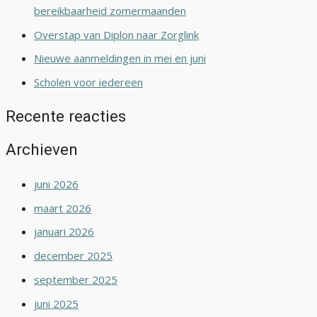
bereikbaarheid zomermaanden
Overstap van Diplon naar Zorglink
Nieuwe aanmeldingen in mei en juni
Scholen voor iedereen
Recente reacties
Archieven
juni 2026
maart 2026
januari 2026
december 2025
september 2025
juni 2025