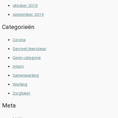
oktober 2019
september 2019
Categorieën
Corona
Decreet leersteun
Geen categorie
Intern
Samenwerking
Werking
Zorgloket
Meta