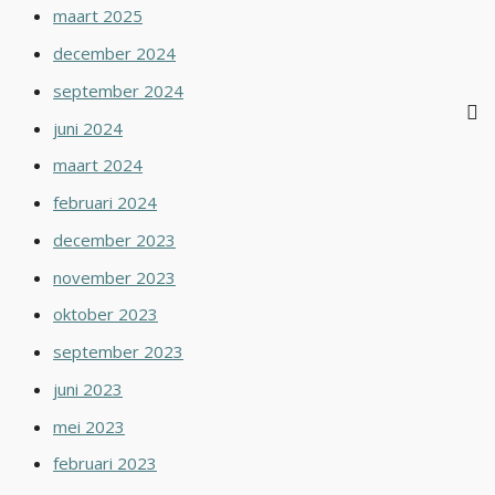
maart 2025
december 2024
september 2024
juni 2024
maart 2024
februari 2024
december 2023
november 2023
oktober 2023
september 2023
juni 2023
mei 2023
februari 2023