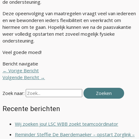
de ondersteuning.
Deze opeenvolging van maatregelen vraagt veel van iedereen
en we bewonderen ieders flexibiliteit en veerkracht om
hiermee om te gaan. Hopelijk kunnen we na de paasvakantie
weer volledig opstarten met zoveel mogelijk fysieke
ondersteuning.
Veel goede moed!
Bericht navigatie
←
Vorige Bericht
Volgende Bericht
→
Zoek naar:
Recente berichten
Wij zoeken jou! LSC WBB zoekt teamcoördinator
Reminder Steffie De Baerdemaeker – opstart Zorglink –