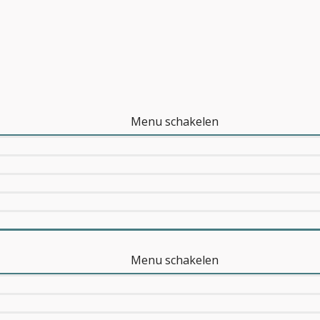
Menu schakelen
Menu schakelen