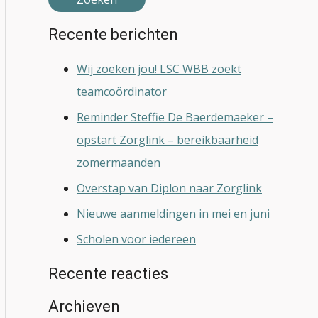
Recente berichten
Wij zoeken jou! LSC WBB zoekt
teamcoördinator
Reminder Steffie De Baerdemaeker –
opstart Zorglink – bereikbaarheid
zomermaanden
Overstap van Diplon naar Zorglink
Nieuwe aanmeldingen in mei en juni
Scholen voor iedereen
Recente reacties
Archieven