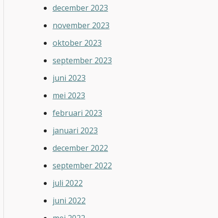
december 2023
november 2023
oktober 2023
september 2023
juni 2023
mei 2023
februari 2023
januari 2023
december 2022
september 2022
juli 2022
juni 2022