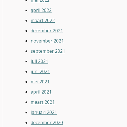
mei 2022
april 2022
maart 2022
december 2021
november 2021
september 2021
juli 2021
juni 2021
mei 2021
april 2021
maart 2021
januari 2021
december 2020