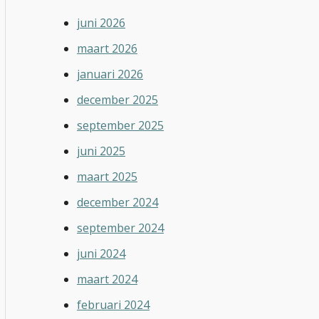
juni 2026
maart 2026
januari 2026
december 2025
september 2025
juni 2025
maart 2025
december 2024
september 2024
juni 2024
maart 2024
februari 2024