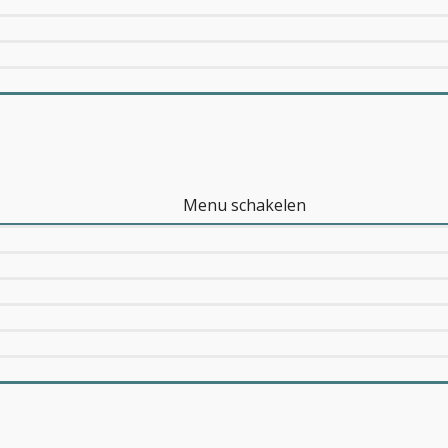
Menu schakelen