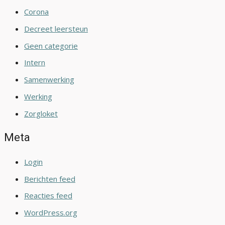
Corona
Decreet leersteun
Geen categorie
Intern
Samenwerking
Werking
Zorgloket
Meta
Login
Berichten feed
Reacties feed
WordPress.org