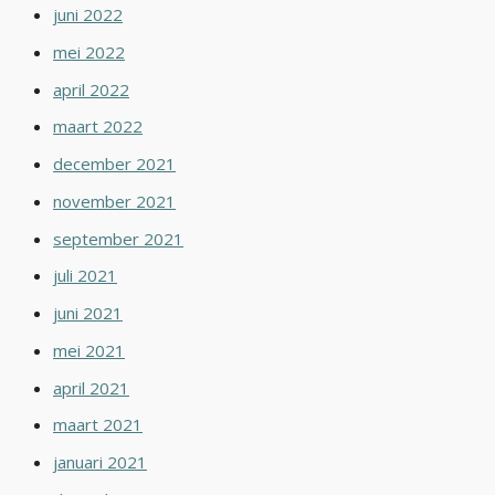
juni 2022
mei 2022
april 2022
maart 2022
december 2021
november 2021
september 2021
juli 2021
juni 2021
mei 2021
april 2021
maart 2021
januari 2021