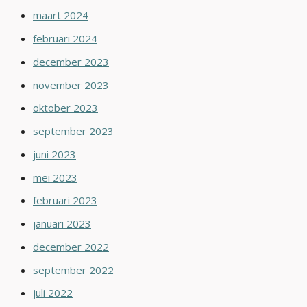
maart 2024
februari 2024
december 2023
november 2023
oktober 2023
september 2023
juni 2023
mei 2023
februari 2023
januari 2023
december 2022
september 2022
juli 2022