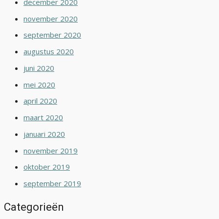
december 2020
november 2020
september 2020
augustus 2020
juni 2020
mei 2020
april 2020
maart 2020
januari 2020
november 2019
oktober 2019
september 2019
Categorieën