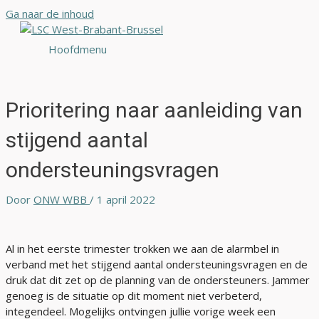
Ga naar de inhoud
Hoofdmenu
Prioritering naar aanleiding van
stijgend aantal
ondersteuningsvragen
Door
ONW WBB
/
1 april 2022
Al in het eerste trimester trokken we aan de alarmbel in
verband met het stijgend aantal ondersteuningsvragen en de
druk dat dit zet op de planning van de ondersteuners. Jammer
genoeg is de situatie op dit moment niet verbeterd,
integendeel. Mogelijks ontvingen jullie vorige week een