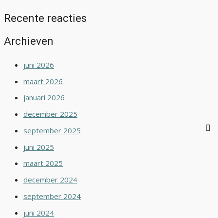
Recente reacties
Archieven
juni 2026
maart 2026
januari 2026
december 2025
september 2025
juni 2025
maart 2025
december 2024
september 2024
juni 2024