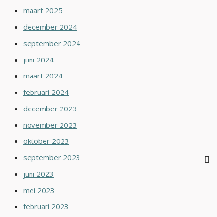
maart 2025
december 2024
september 2024
juni 2024
maart 2024
februari 2024
december 2023
november 2023
oktober 2023
september 2023
juni 2023
mei 2023
februari 2023