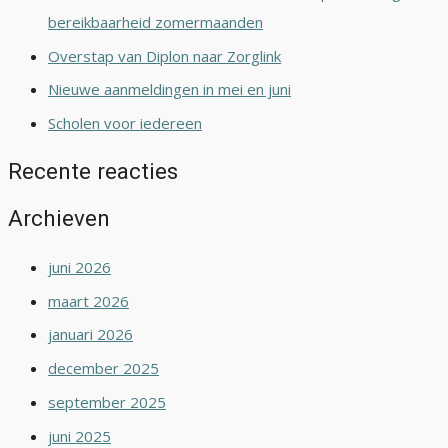
bereikbaarheid zomermaanden
Overstap van Diplon naar Zorglink
Nieuwe aanmeldingen in mei en juni
Scholen voor iedereen
Recente reacties
Archieven
juni 2026
maart 2026
januari 2026
december 2025
september 2025
juni 2025