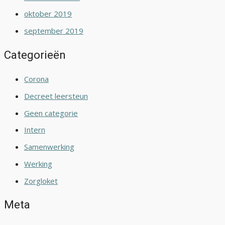
oktober 2019
september 2019
Categorieën
Corona
Decreet leersteun
Geen categorie
Intern
Samenwerking
Werking
Zorgloket
Meta