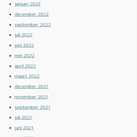
januari 2023
december 2022
september 2022
juli 2022
juni 2022
mei 2022
april 2022
maart 2022
december 2021
november 2021
september 2021
juli 2021
juni 2021