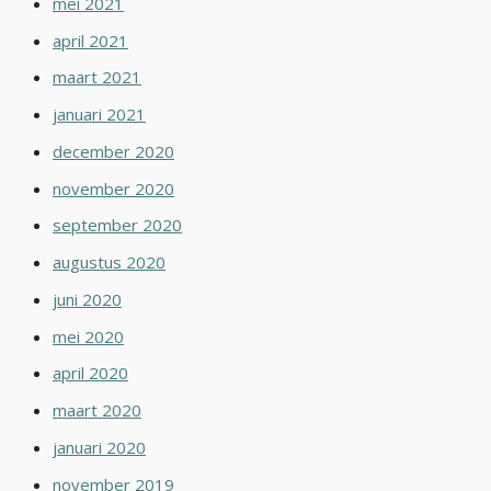
mei 2021
april 2021
maart 2021
januari 2021
december 2020
november 2020
september 2020
augustus 2020
juni 2020
mei 2020
april 2020
maart 2020
januari 2020
november 2019