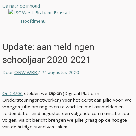
Ga naar de inhoud
Hoofdmenu
Update: aanmeldingen
schooljaar 2020-2021
Door
ONW WBB
/
24 augustus 2020
Op 24/06
stelden we
Diplon
(Digitaal Platform
ONdersteuningsnetwerken) voor het eerst aan jullie voor. We
vroegen jullie om nog even te wachten met aanmelden en
zeiden dat er eind augustus een volgende communicatie zou
volgen. Via dit bericht brengen we jullie graag op de hoogte
van de huidige stand van zaken.