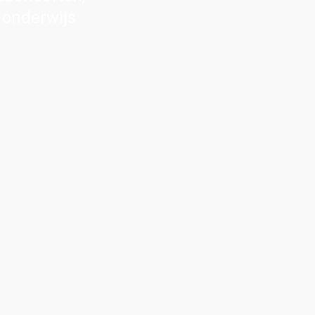
 onderwijs