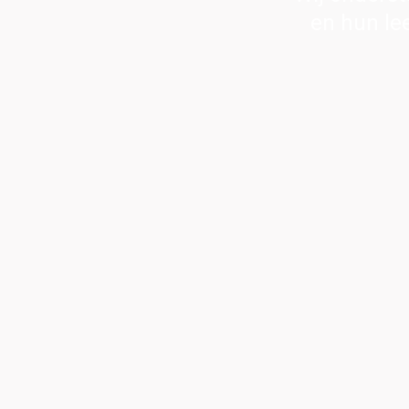
en hun le