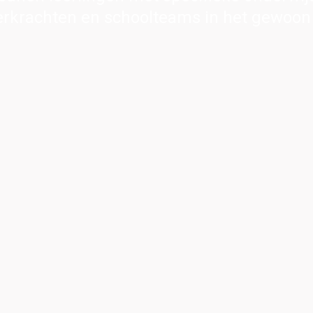
erkrachten en schoolteams in het gewoon