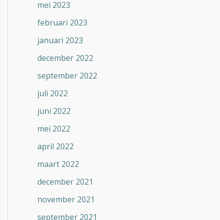
mei 2023
februari 2023
januari 2023
december 2022
september 2022
juli 2022
juni 2022
mei 2022
april 2022
maart 2022
december 2021
november 2021
september 2021