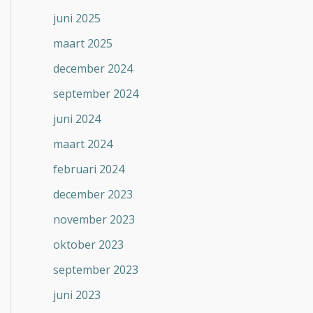
juni 2025
maart 2025
december 2024
september 2024
juni 2024
maart 2024
februari 2024
december 2023
november 2023
oktober 2023
september 2023
juni 2023