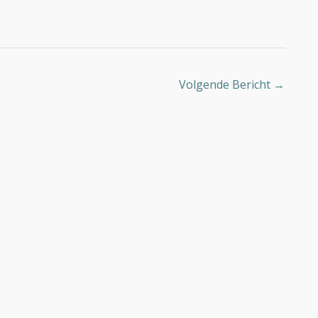
Volgende Bericht
→