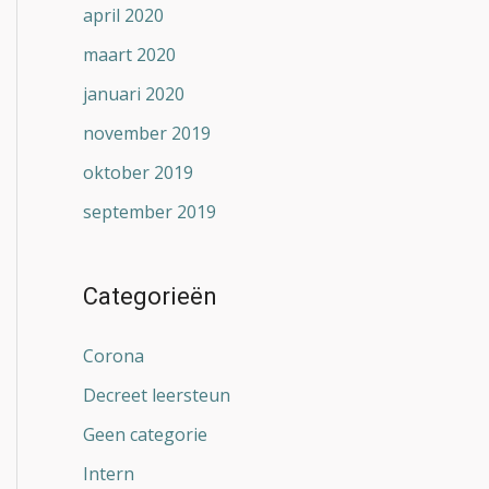
april 2020
maart 2020
januari 2020
november 2019
oktober 2019
september 2019
Categorieën
Corona
Decreet leersteun
Geen categorie
Intern