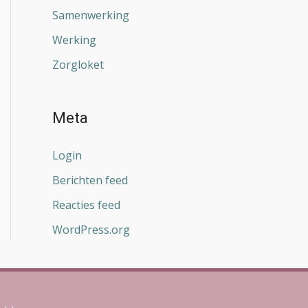
Samenwerking
Werking
Zorgloket
Meta
Login
Berichten feed
Reacties feed
WordPress.org