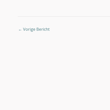
←
Vorige Bericht