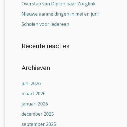
Overstap van Diplon naar Zorglink
Nieuwe aanmeldingen in mei en juni
Scholen voor iedereen
Recente reacties
Archieven
juni 2026
maart 2026
januari 2026
december 2025
september 2025