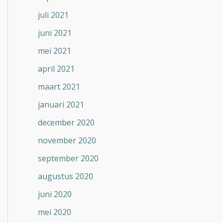
juli 2021
juni 2021
mei 2021
april 2021
maart 2021
januari 2021
december 2020
november 2020
september 2020
augustus 2020
juni 2020
mei 2020