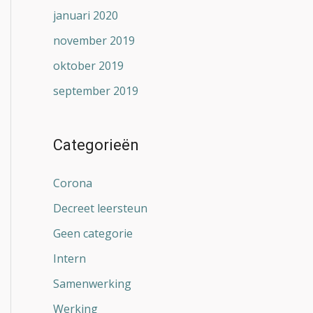
januari 2020
november 2019
oktober 2019
september 2019
Categorieën
Corona
Decreet leersteun
Geen categorie
Intern
Samenwerking
Werking