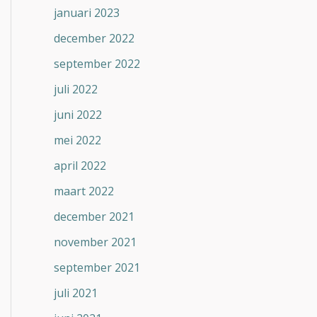
januari 2023
december 2022
september 2022
juli 2022
juni 2022
mei 2022
april 2022
maart 2022
december 2021
november 2021
september 2021
juli 2021