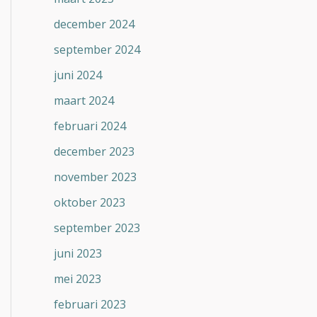
december 2024
september 2024
juni 2024
maart 2024
februari 2024
december 2023
november 2023
oktober 2023
september 2023
juni 2023
mei 2023
februari 2023