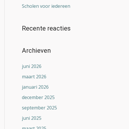
Scholen voor iedereen
Recente reacties
Archieven
juni 2026
maart 2026
januari 2026
december 2025
september 2025
juni 2025
maart 2025