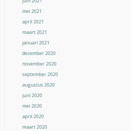
juni 2021
mei 2021
april 2021
maart 2021
januari 2021
december 2020
november 2020
september 2020
augustus 2020
juni 2020
mei 2020
april 2020
maart 2020