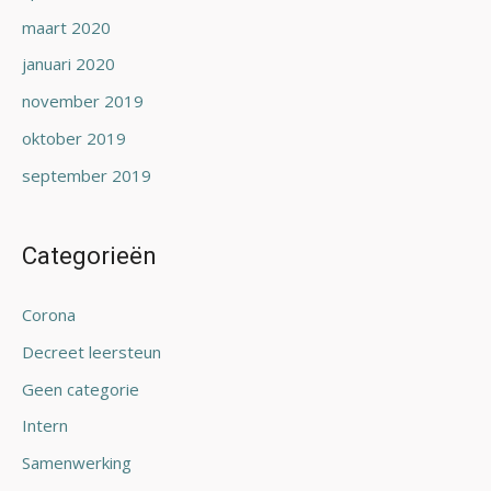
maart 2020
januari 2020
november 2019
oktober 2019
september 2019
Categorieën
Corona
Decreet leersteun
Geen categorie
Intern
Samenwerking