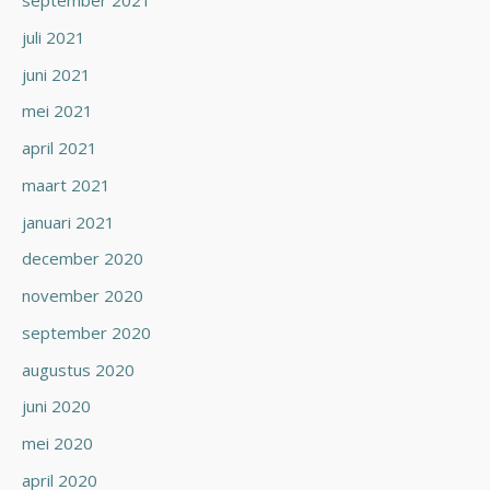
september 2021
juli 2021
juni 2021
mei 2021
april 2021
maart 2021
januari 2021
december 2020
november 2020
september 2020
augustus 2020
juni 2020
mei 2020
april 2020