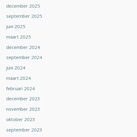
december 2025
september 2025
juni 2025
maart 2025
december 2024
september 2024
juni 2024
maart 2024
februari 2024
december 2023
november 2023
oktober 2023
september 2023