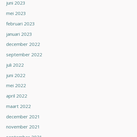
juni 2023
mei 2023
februari 2023
januari 2023
december 2022
september 2022
juli 2022
juni 2022
mei 2022
april 2022
maart 2022
december 2021
november 2021