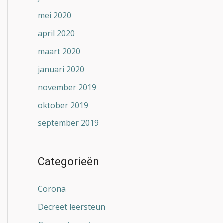
mei 2020
april 2020
maart 2020
januari 2020
november 2019
oktober 2019
september 2019
Categorieën
Corona
Decreet leersteun