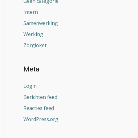
Geen categorie
Intern
Samenwerking
Werking
Zorgloket
Meta
Login
Berichten feed
Reacties feed
WordPress.org