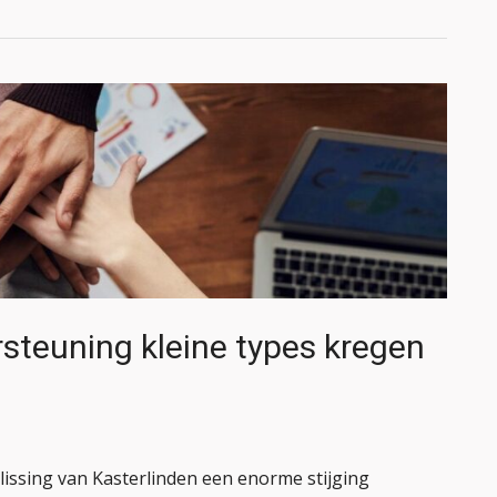
steuning kleine types kregen
issing van Kasterlinden een enorme stijging