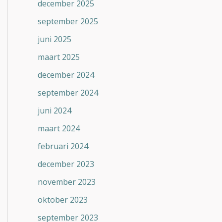
december 2025
september 2025
juni 2025
maart 2025
december 2024
september 2024
juni 2024
maart 2024
februari 2024
december 2023
november 2023
oktober 2023
september 2023