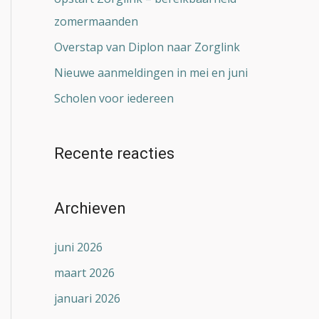
:
zomermaanden
Overstap van Diplon naar Zorglink
Nieuwe aanmeldingen in mei en juni
Scholen voor iedereen
Recente reacties
Archieven
juni 2026
maart 2026
januari 2026