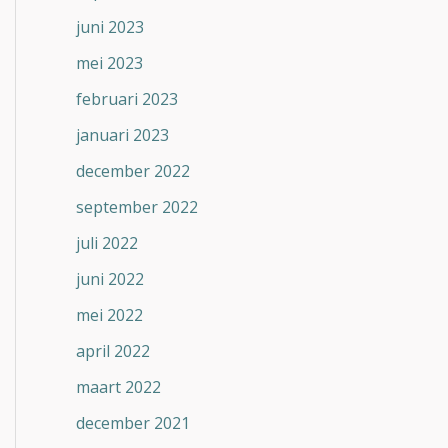
juni 2023
mei 2023
februari 2023
januari 2023
december 2022
september 2022
juli 2022
juni 2022
mei 2022
april 2022
maart 2022
december 2021