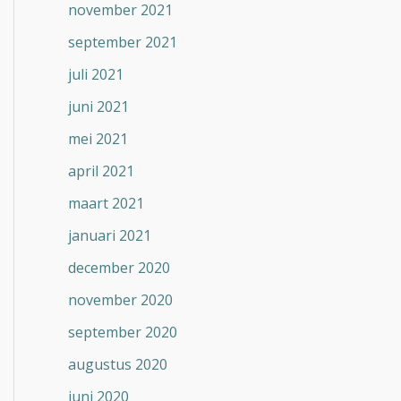
november 2021
september 2021
juli 2021
juni 2021
mei 2021
april 2021
maart 2021
januari 2021
december 2020
november 2020
september 2020
augustus 2020
juni 2020