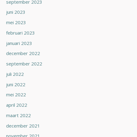
september 2023
juni 2023
mei 2023
februari 2023
januari 2023
december 2022
september 2022
juli 2022
juni 2022
mei 2022
april 2022
maart 2022
december 2021
november 2021