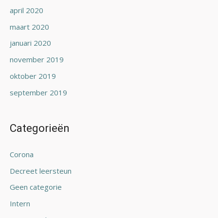
april 2020
maart 2020
januari 2020
november 2019
oktober 2019
september 2019
Categorieën
Corona
Decreet leersteun
Geen categorie
Intern