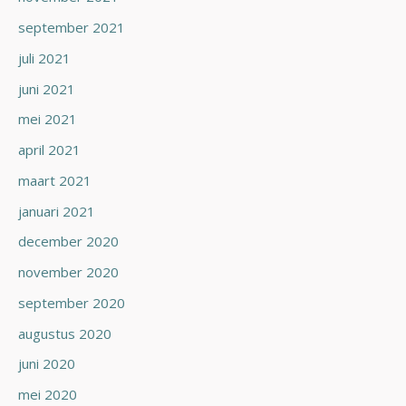
september 2021
juli 2021
juni 2021
mei 2021
april 2021
maart 2021
januari 2021
december 2020
november 2020
september 2020
augustus 2020
juni 2020
mei 2020