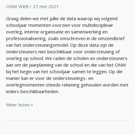
ONW WBB
/
27 mei 2021
Graag delen we met jullie de data waarop wij volgend
schooljaar momenten voorzien voor multidisciplinair
overleg, interne organisatie en samenwerking en
professionalisering, zoals omschreven in de omzendbrief
van het ondersteuningsmodel. Op deze data zijn de
ondersteuners niet beschikbaar voor ondersteuning of
overleg op school. We raden de scholen en ondersteuners
aan om de jaarplanning van de school en die van het ONW
bij het begin van het schooljaar samen te leggen. Op die
manier kan er voor de ondersteunings- en
overlegmomenten steeds rekening gehouden worden met
ieders beschikbaarheden.
Meer lezen »