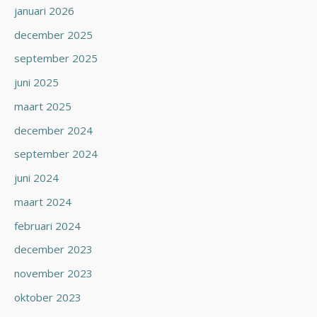
januari 2026
december 2025
september 2025
juni 2025
maart 2025
december 2024
september 2024
juni 2024
maart 2024
februari 2024
december 2023
november 2023
oktober 2023