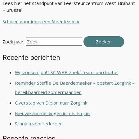
Lees hier het standpunt van Leersteuncentrum West-Brabant
– Brussel
Scholen voor iedereen
Meer lezen »
Zoek naar:
Recente berichten
Wij zoeken jou! LSC WBB zoekt teamcoördinator
Reminder Steffie De Baerdemaeker – opstart Zorglink –
bereikbaarheid zomermaanden
Overstap van Diplon naar Zorglink
Nieuwe aanmeldingen in mei en juni
Scholen voor iedereen
Recente reacties