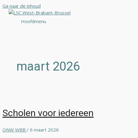
Ga naar de inhoud
Hoofdmenu
maart 2026
Scholen voor iedereen
ONW WBB
/
6 maart 2026