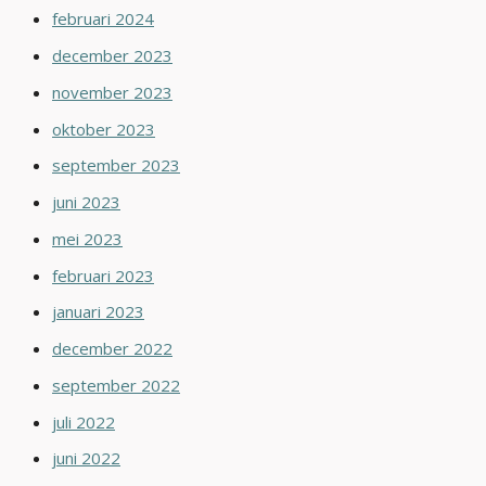
februari 2024
december 2023
november 2023
oktober 2023
september 2023
juni 2023
mei 2023
februari 2023
januari 2023
december 2022
september 2022
juli 2022
juni 2022