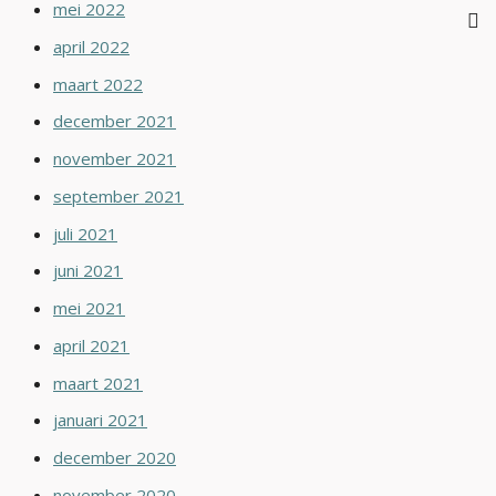
mei 2022
april 2022
maart 2022
december 2021
november 2021
september 2021
juli 2021
juni 2021
mei 2021
april 2021
maart 2021
januari 2021
december 2020
november 2020