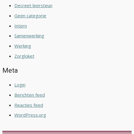
Decreet leersteun
Geen categorie
Intern
Samenwerking
Werking
Zorgloket
Meta
Login
Berichten feed
Reacties feed
WordPress.org