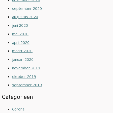
september 2020
augustus 2020
juni 2020
mei 2020
april 2020
maart 2020
januari 2020
november 2019
oktober 2019
september 2019
Categorieën
Corona