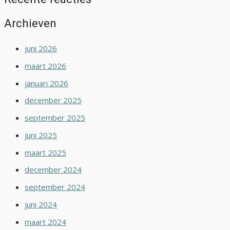
Archieven
juni 2026
maart 2026
januari 2026
december 2025
september 2025
juni 2025
maart 2025
december 2024
september 2024
juni 2024
maart 2024