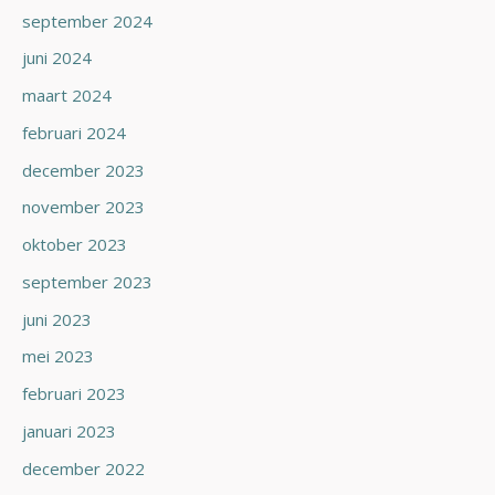
september 2024
juni 2024
maart 2024
februari 2024
december 2023
november 2023
oktober 2023
september 2023
juni 2023
mei 2023
februari 2023
januari 2023
december 2022