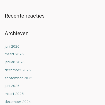
Recente reacties
Archieven
juni 2026
maart 2026
januari 2026
december 2025
september 2025
juni 2025
maart 2025
december 2024