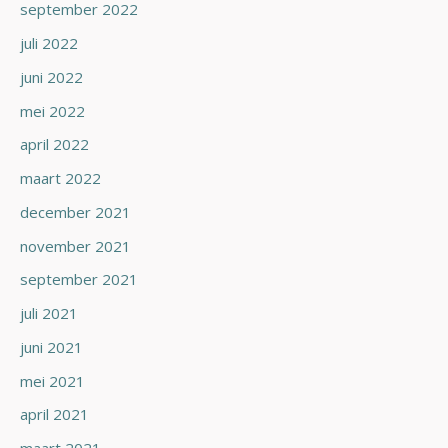
september 2022
juli 2022
juni 2022
mei 2022
april 2022
maart 2022
december 2021
november 2021
september 2021
juli 2021
juni 2021
mei 2021
april 2021