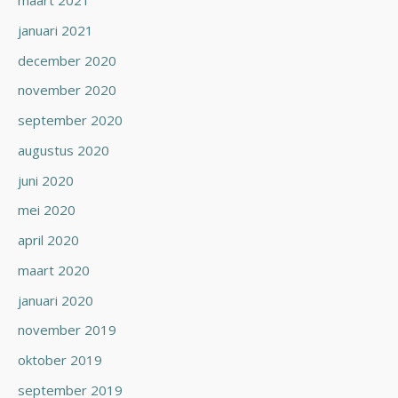
maart 2021
januari 2021
december 2020
november 2020
september 2020
augustus 2020
juni 2020
mei 2020
april 2020
maart 2020
januari 2020
november 2019
oktober 2019
september 2019