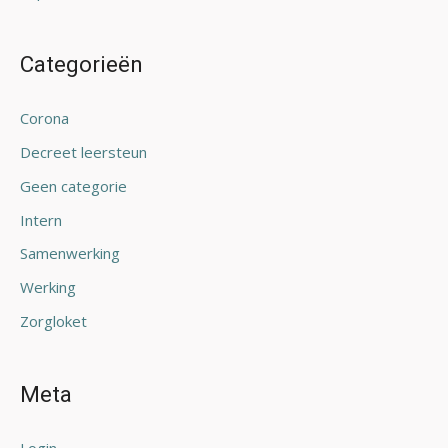
Categorieën
Corona
Decreet leersteun
Geen categorie
Intern
Samenwerking
Werking
Zorgloket
Meta