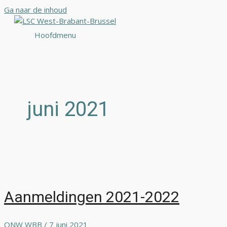
Ga naar de inhoud
Hoofdmenu
juni 2021
Aanmeldingen 2021-2022
ONW WBB
/
7 juni 2021