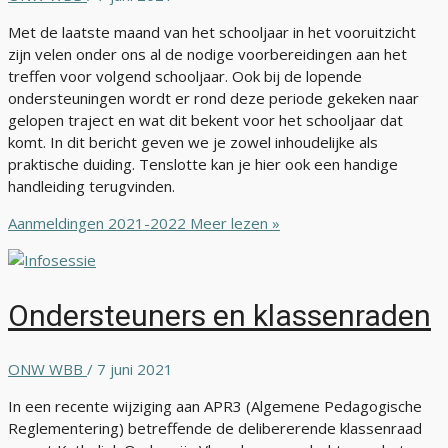
Met de laatste maand van het schooljaar in het vooruitzicht
zijn velen onder ons al de nodige voorbereidingen aan het
treffen voor volgend schooljaar. Ook bij de lopende
ondersteuningen wordt er rond deze periode gekeken naar
gelopen traject en wat dit bekent voor het schooljaar dat
komt. In dit bericht geven we je zowel inhoudelijke als
praktische duiding. Tenslotte kan je hier ook een handige
handleiding terugvinden.
Aanmeldingen 2021-2022
Meer lezen »
Ondersteuners en klassenraden
ONW WBB
/
7 juni 2021
In een recente wijziging aan APR3 (Algemene Pedagogische
Reglementering) betreffende de delibererende klassenraad