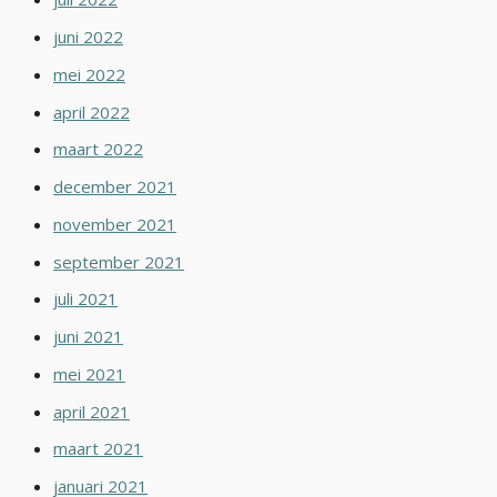
juni 2022
mei 2022
april 2022
maart 2022
december 2021
november 2021
september 2021
juli 2021
juni 2021
mei 2021
april 2021
maart 2021
januari 2021