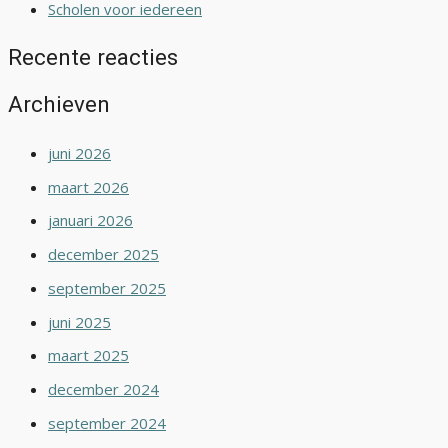
Scholen voor iedereen
Recente reacties
Archieven
juni 2026
maart 2026
januari 2026
december 2025
september 2025
juni 2025
maart 2025
december 2024
september 2024