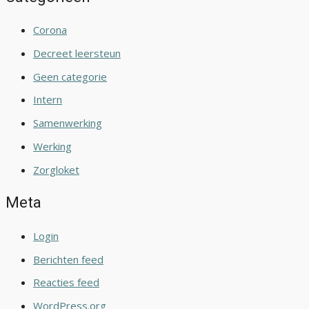
Corona
Decreet leersteun
Geen categorie
Intern
Samenwerking
Werking
Zorgloket
Meta
Login
Berichten feed
Reacties feed
WordPress.org