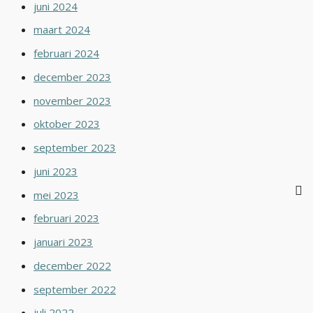
juni 2024
maart 2024
februari 2024
december 2023
november 2023
oktober 2023
september 2023
juni 2023
mei 2023
februari 2023
januari 2023
december 2022
september 2022
juli 2022