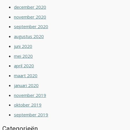
december 2020
november 2020
september 2020
augustus 2020
juni 2020
mei 2020
april 2020
maart 2020
januari 2020
november 2019
oktober 2019
september 2019
Categorieën