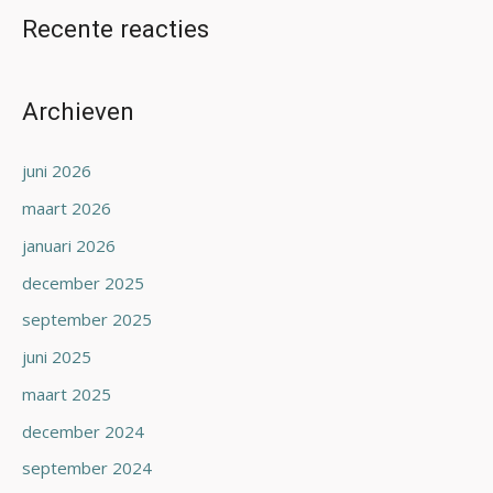
Recente reacties
Archieven
juni 2026
maart 2026
januari 2026
december 2025
september 2025
juni 2025
maart 2025
december 2024
september 2024