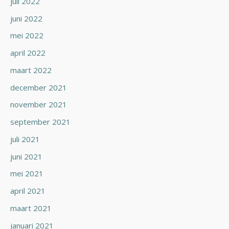
juli 2022
juni 2022
mei 2022
april 2022
maart 2022
december 2021
november 2021
september 2021
juli 2021
juni 2021
mei 2021
april 2021
maart 2021
januari 2021