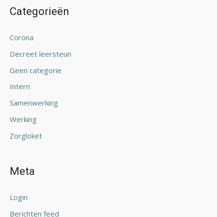
Categorieën
Corona
Decreet leersteun
Geen categorie
Intern
Samenwerking
Werking
Zorgloket
Meta
Login
Berichten feed