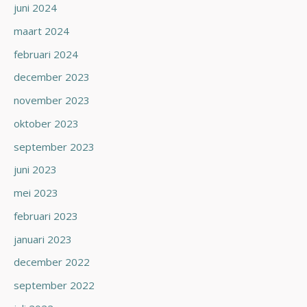
juni 2024
maart 2024
februari 2024
december 2023
november 2023
oktober 2023
september 2023
juni 2023
mei 2023
februari 2023
januari 2023
december 2022
september 2022