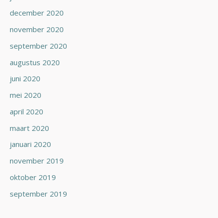
december 2020
november 2020
september 2020
augustus 2020
juni 2020
mei 2020
april 2020
maart 2020
januari 2020
november 2019
oktober 2019
september 2019