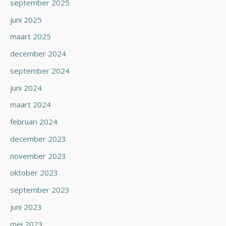
september 2025
juni 2025
maart 2025
december 2024
september 2024
juni 2024
maart 2024
februari 2024
december 2023
november 2023
oktober 2023
september 2023
juni 2023
mei 2023