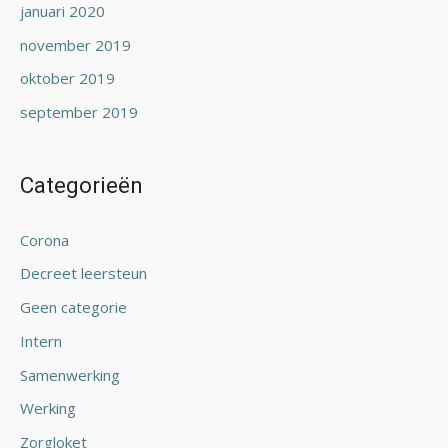
januari 2020
november 2019
oktober 2019
september 2019
Categorieën
Corona
Decreet leersteun
Geen categorie
Intern
Samenwerking
Werking
Zorgloket