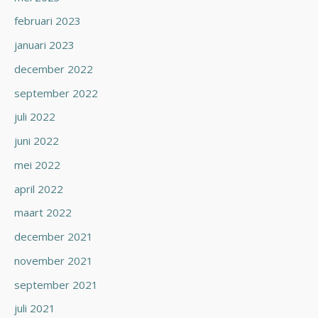
februari 2023
januari 2023
december 2022
september 2022
juli 2022
juni 2022
mei 2022
april 2022
maart 2022
december 2021
november 2021
september 2021
juli 2021