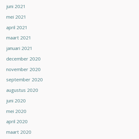
juni 2021
mei 2021
april 2021
maart 2021
januari 2021
december 2020
november 2020
september 2020
augustus 2020
juni 2020
mei 2020
april 2020
maart 2020