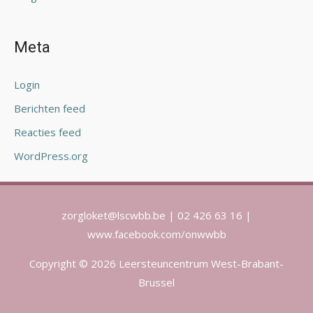
Meta
Login
Berichten feed
Reacties feed
WordPress.org
zorgloket@lscwbb.be | 02 426 63 16 |
www.facebook.com/onwwbb
Copyright © 2026 Leersteuncentrum West-Brabant-
Brussel