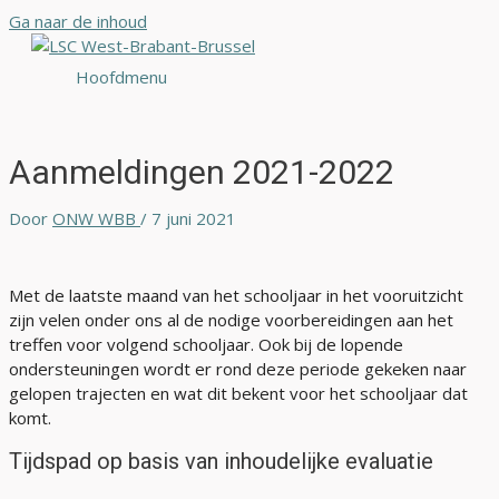
Ga naar de inhoud
Hoofdmenu
Aanmeldingen 2021-2022
Door
ONW WBB
/
7 juni 2021
Met de laatste maand van het schooljaar in het vooruitzicht
zijn velen onder ons al de nodige voorbereidingen aan het
treffen voor volgend schooljaar. Ook bij de lopende
ondersteuningen wordt er rond deze periode gekeken naar
gelopen trajecten en wat dit bekent voor het schooljaar dat
komt.
Tijdspad op basis van inhoudelijke evaluatie