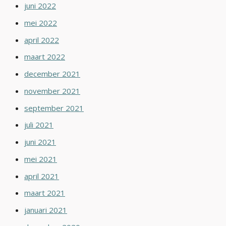
juni 2022
mei 2022
april 2022
maart 2022
december 2021
november 2021
september 2021
juli 2021
juni 2021
mei 2021
april 2021
maart 2021
januari 2021