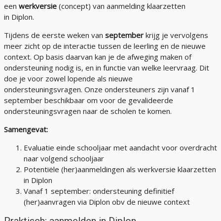
een
werkversie
(concept) van aanmelding klaarzetten
in Diplon.
Tijdens de eerste weken van
september
krijg je vervolgens
meer zicht op de interactie tussen de leerling en de nieuwe
context. Op basis daarvan kan je de afweging maken of
ondersteuning nodig is, en in functie van welke leervraag. Dit
doe je voor zowel lopende als nieuwe
ondersteuningsvragen. Onze ondersteuners zijn vanaf 1
september beschikbaar om voor de gevalideerde
ondersteuningsvragen naar de scholen te komen.
Samengevat:
Evaluatie einde schooljaar met aandacht voor overdracht
naar volgend schooljaar
Potentiële (her)aanmeldingen als werkversie klaarzetten
in Diplon
Vanaf 1 september: ondersteuning definitief
(her)aanvragen via Diplon obv de nieuwe context