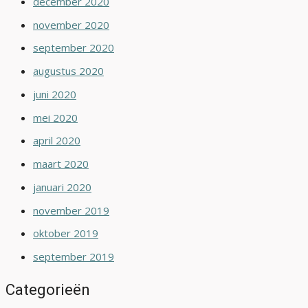
december 2020
november 2020
september 2020
augustus 2020
juni 2020
mei 2020
april 2020
maart 2020
januari 2020
november 2019
oktober 2019
september 2019
Categorieën