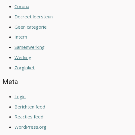
Corona
Decreet leersteun
Geen categorie
Intern
Samenwerking
Werking
Zorgloket
Meta
Login
Berichten feed
Reacties feed
WordPress.org