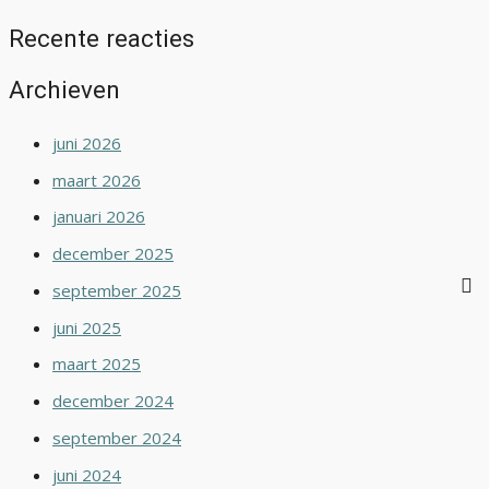
Recente reacties
Archieven
juni 2026
maart 2026
januari 2026
december 2025
september 2025
juni 2025
maart 2025
december 2024
september 2024
juni 2024