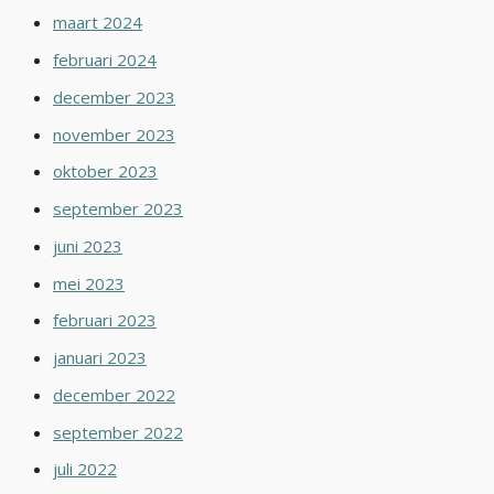
maart 2024
februari 2024
december 2023
november 2023
oktober 2023
september 2023
juni 2023
mei 2023
februari 2023
januari 2023
december 2022
september 2022
juli 2022