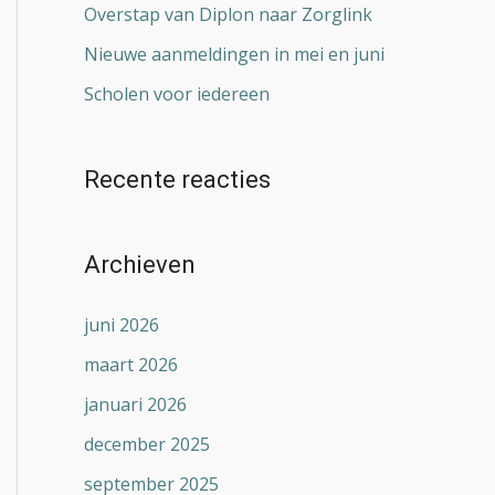
Overstap van Diplon naar Zorglink
Nieuwe aanmeldingen in mei en juni
Scholen voor iedereen
Recente reacties
Archieven
juni 2026
maart 2026
januari 2026
december 2025
september 2025