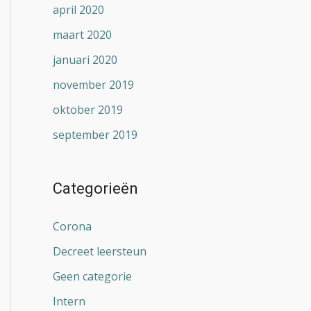
april 2020
maart 2020
januari 2020
november 2019
oktober 2019
september 2019
Categorieën
Corona
Decreet leersteun
Geen categorie
Intern