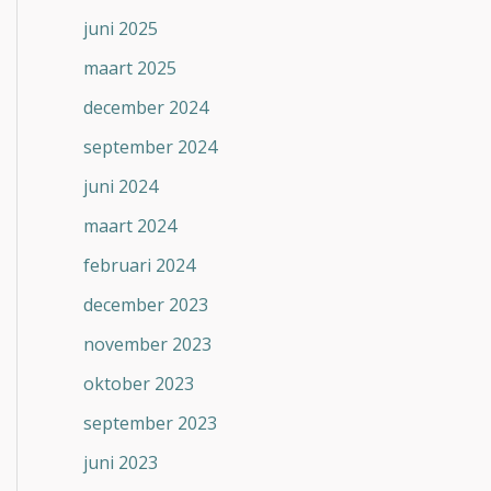
juni 2025
maart 2025
december 2024
september 2024
juni 2024
maart 2024
februari 2024
december 2023
november 2023
oktober 2023
september 2023
juni 2023