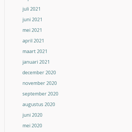
juli 2021
juni 2021
mei 2021
april 2021
maart 2021
januari 2021
december 2020
november 2020
september 2020
augustus 2020
juni 2020
mei 2020