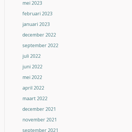
mei 2023
februari 2023
januari 2023
december 2022
september 2022
juli 2022
juni 2022
mei 2022
april 2022
maart 2022
december 2021
november 2021
september 2021