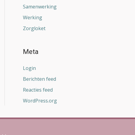
Samenwerking
Werking
Zorgloket
Meta
Login
Berichten feed
Reacties feed
WordPress.org