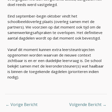
doel reeds werd vastgelegd.
Eind september-begin oktober vindt het
schoolbeeldoverleg plaats (overleg samen met de
partners). We voorzien op dat moment ook tijd om de
samenwerkingsafspraken te overlopen. Het definitieve
aantal dagdelen wordt op dat moment ook bevestigd.
Vanaf dit moment kunnen extra leersteuntrajecten
opgenomen worden waarvan de nieuwe context
zichtbaar is en er een duidelijke leervraag is. De school
bekijkt samen met de leerondersteuner(s) wat haalbaar
is binnen de toegekende dagdelen (prioriteren indien
nodig).
←
Vorige Bericht
Volgende Bericht
→