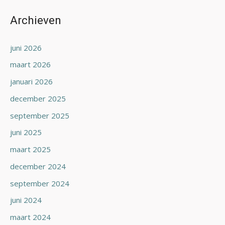
Archieven
juni 2026
maart 2026
januari 2026
december 2025
september 2025
juni 2025
maart 2025
december 2024
september 2024
juni 2024
maart 2024