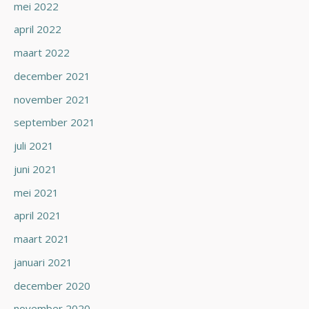
mei 2022
april 2022
maart 2022
december 2021
november 2021
september 2021
juli 2021
juni 2021
mei 2021
april 2021
maart 2021
januari 2021
december 2020
november 2020