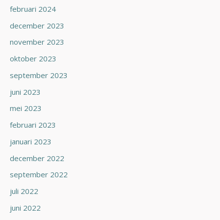
februari 2024
december 2023
november 2023
oktober 2023
september 2023
juni 2023
mei 2023
februari 2023
januari 2023
december 2022
september 2022
juli 2022
juni 2022