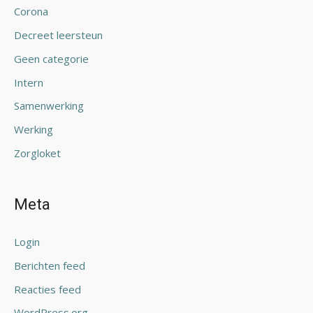
Corona
Decreet leersteun
Geen categorie
Intern
Samenwerking
Werking
Zorgloket
Meta
Login
Berichten feed
Reacties feed
WordPress.org