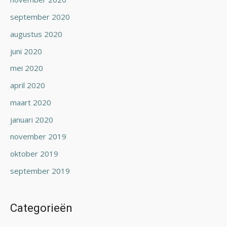
september 2020
augustus 2020
juni 2020
mei 2020
april 2020
maart 2020
januari 2020
november 2019
oktober 2019
september 2019
Categorieën