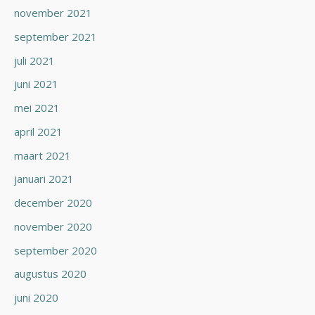
november 2021
september 2021
juli 2021
juni 2021
mei 2021
april 2021
maart 2021
januari 2021
december 2020
november 2020
september 2020
augustus 2020
juni 2020