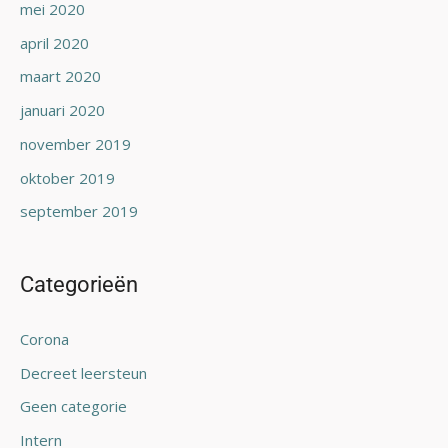
mei 2020
april 2020
maart 2020
januari 2020
november 2019
oktober 2019
september 2019
Categorieën
Corona
Decreet leersteun
Geen categorie
Intern