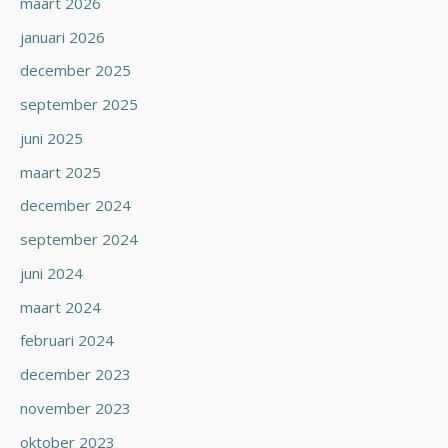
maart 2026
januari 2026
december 2025
september 2025
juni 2025
maart 2025
december 2024
september 2024
juni 2024
maart 2024
februari 2024
december 2023
november 2023
oktober 2023