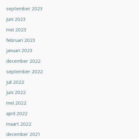
september 2023
juni 2023
mei 2023
februari 2023
januari 2023
december 2022
september 2022
juli 2022
juni 2022
mei 2022
april 2022
maart 2022
december 2021