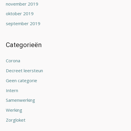
november 2019
oktober 2019
september 2019
Categorieën
Corona
Decreet leersteun
Geen categorie
Intern
Samenwerking
Werking
Zorgloket