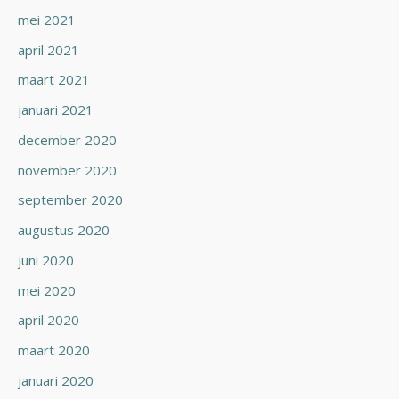
mei 2021
april 2021
maart 2021
januari 2021
december 2020
november 2020
september 2020
augustus 2020
juni 2020
mei 2020
april 2020
maart 2020
januari 2020