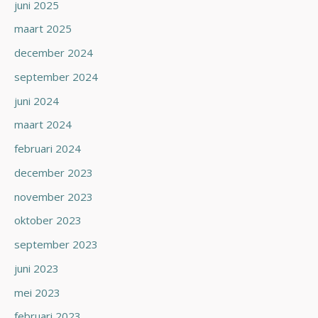
juni 2025
maart 2025
december 2024
september 2024
juni 2024
maart 2024
februari 2024
december 2023
november 2023
oktober 2023
september 2023
juni 2023
mei 2023
februari 2023