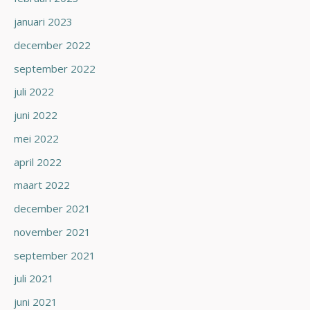
januari 2023
december 2022
september 2022
juli 2022
juni 2022
mei 2022
april 2022
maart 2022
december 2021
november 2021
september 2021
juli 2021
juni 2021