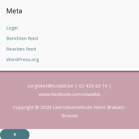
Meta
Login
Berichten feed
Reacties feed
WordPress.org
zorgloket@lscwbb.be | 02 426 63 16 |
www.facebook.com/onwwbb
Copyright © 2026 Leersteuncentrum West-Brabant-
Brussel