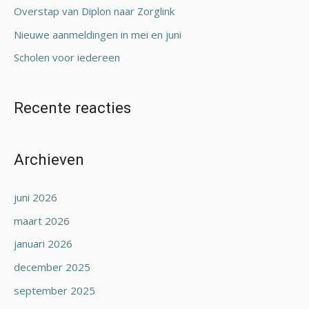
Overstap van Diplon naar Zorglink
:
Nieuwe aanmeldingen in mei en juni
Scholen voor iedereen
Recente reacties
Archieven
juni 2026
maart 2026
januari 2026
december 2025
september 2025