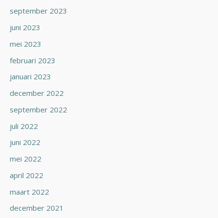
september 2023
juni 2023
mei 2023
februari 2023
januari 2023
december 2022
september 2022
juli 2022
juni 2022
mei 2022
april 2022
maart 2022
december 2021