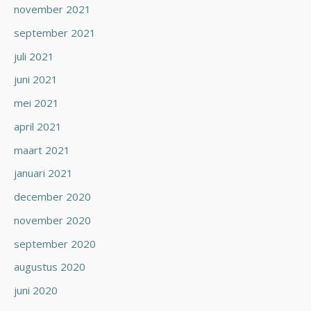
november 2021
september 2021
juli 2021
juni 2021
mei 2021
april 2021
maart 2021
januari 2021
december 2020
november 2020
september 2020
augustus 2020
juni 2020