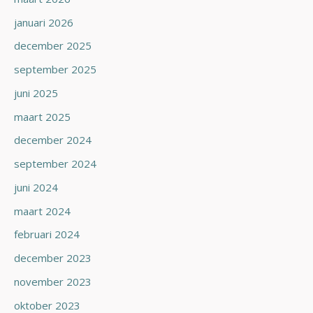
januari 2026
december 2025
september 2025
juni 2025
maart 2025
december 2024
september 2024
juni 2024
maart 2024
februari 2024
december 2023
november 2023
oktober 2023