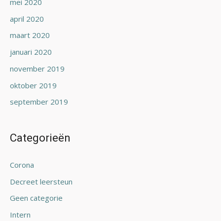
mei 2020
april 2020
maart 2020
januari 2020
november 2019
oktober 2019
september 2019
Categorieën
Corona
Decreet leersteun
Geen categorie
Intern