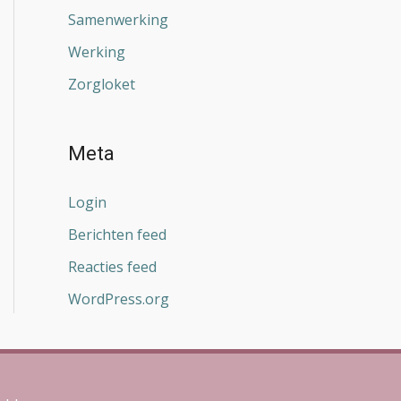
Samenwerking
Werking
Zorgloket
Meta
Login
Berichten feed
Reacties feed
WordPress.org