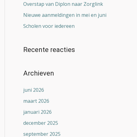
Overstap van Diplon naar Zorglink
Nieuwe aanmeldingen in mei en juni
Scholen voor iedereen
Recente reacties
Archieven
juni 2026
maart 2026
januari 2026
december 2025
september 2025