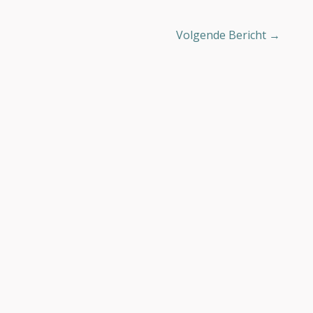
Volgende Bericht
→