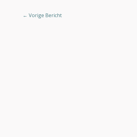
←
Vorige Bericht