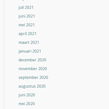
juli 2021
juni 2021
mei 2021
april 2021
maart 2021
januari 2021
december 2020
november 2020
september 2020
augustus 2020
juni 2020
mei 2020