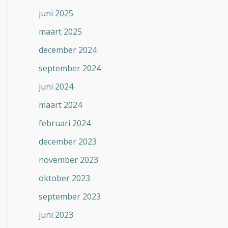
juni 2025
maart 2025
december 2024
september 2024
juni 2024
maart 2024
februari 2024
december 2023
november 2023
oktober 2023
september 2023
juni 2023