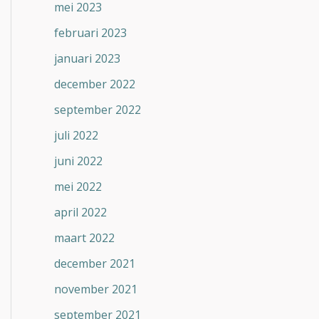
mei 2023
februari 2023
januari 2023
december 2022
september 2022
juli 2022
juni 2022
mei 2022
april 2022
maart 2022
december 2021
november 2021
september 2021