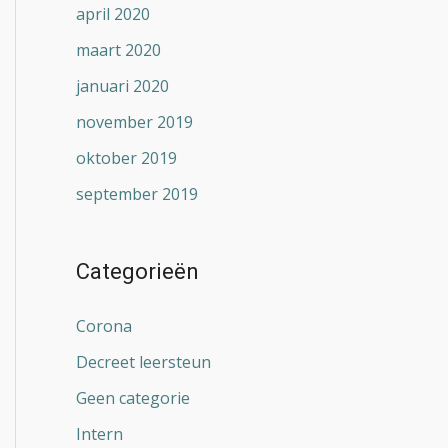
april 2020
maart 2020
januari 2020
november 2019
oktober 2019
september 2019
Categorieën
Corona
Decreet leersteun
Geen categorie
Intern