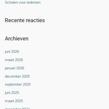
Scholen voor iedereen
Recente reacties
Archieven
juni 2026
maart 2026
januari 2026
december 2025
september 2025
juni 2025
maart 2025