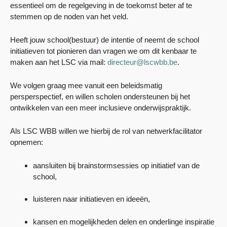
essentieel om de regelgeving in de toekomst beter af te
stemmen op de noden van het veld.
Heeft jouw school(bestuur) de intentie of neemt de school
initiatieven tot pionieren dan vragen we om dit kenbaar te
maken aan het LSC via mail:
directeur@lscwbb.be
.
We volgen graag mee vanuit een beleidsmatig
persperspectief, en willen scholen ondersteunen bij het
ontwikkelen van een meer inclusieve onderwijspraktijk.
Als LSC WBB willen we hierbij de rol van netwerkfacilitator
opnemen:
aansluiten bij brainstormsessies op initiatief van de
school,
luisteren naar initiatieven en ideeën,
kansen en mogelijkheden delen en onderlinge inspiratie