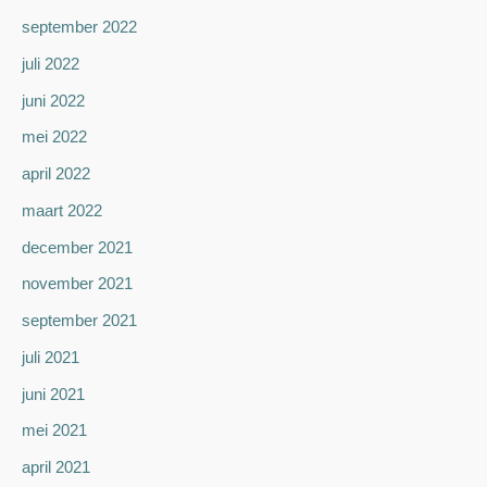
september 2022
juli 2022
juni 2022
mei 2022
april 2022
maart 2022
december 2021
november 2021
september 2021
juli 2021
juni 2021
mei 2021
april 2021