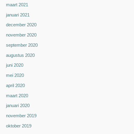
maart 2021
januari 2021
december 2020
november 2020
september 2020
augustus 2020
juni 2020
mei 2020
april 2020
maart 2020
januari 2020
november 2019
oktober 2019