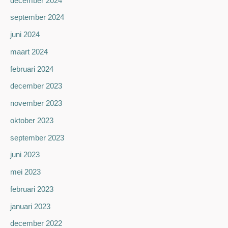
december 2024
september 2024
juni 2024
maart 2024
februari 2024
december 2023
november 2023
oktober 2023
september 2023
juni 2023
mei 2023
februari 2023
januari 2023
december 2022