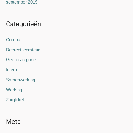
september 2019
Categorieën
Corona
Decreet leersteun
Geen categorie
Intern
Samenwerking
Werking
Zorgloket
Meta