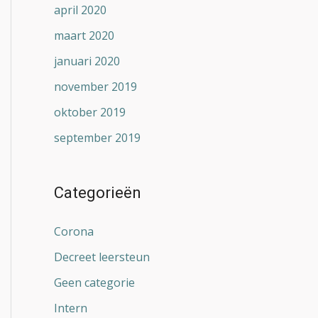
april 2020
maart 2020
januari 2020
november 2019
oktober 2019
september 2019
Categorieën
Corona
Decreet leersteun
Geen categorie
Intern