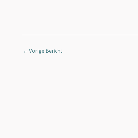
←
Vorige Bericht