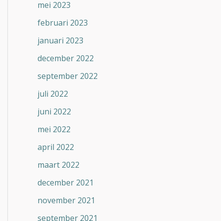
mei 2023
februari 2023
januari 2023
december 2022
september 2022
juli 2022
juni 2022
mei 2022
april 2022
maart 2022
december 2021
november 2021
september 2021