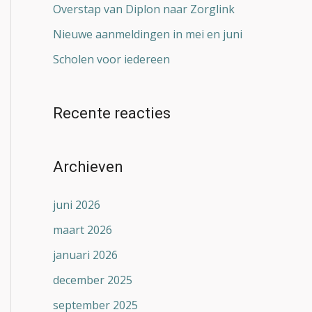
Overstap van Diplon naar Zorglink
Nieuwe aanmeldingen in mei en juni
Scholen voor iedereen
Recente reacties
Archieven
juni 2026
maart 2026
januari 2026
december 2025
september 2025