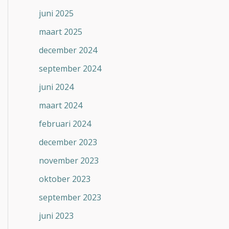
juni 2025
maart 2025
december 2024
september 2024
juni 2024
maart 2024
februari 2024
december 2023
november 2023
oktober 2023
september 2023
juni 2023