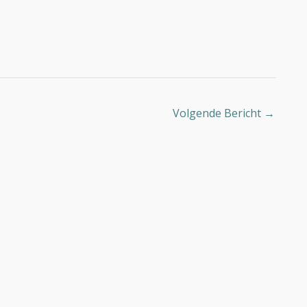
Volgende Bericht
→