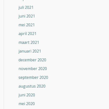
juli 2021
juni 2021
mei 2021
april 2021
maart 2021
januari 2021
december 2020
november 2020
september 2020
augustus 2020
juni 2020
mei 2020