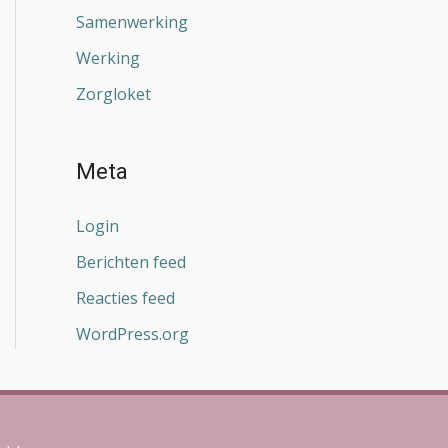
Samenwerking
Werking
Zorgloket
Meta
Login
Berichten feed
Reacties feed
WordPress.org