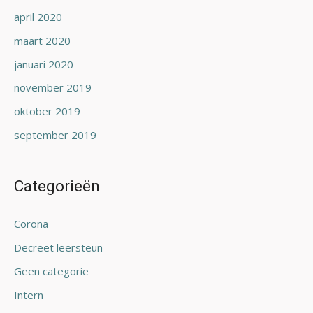
april 2020
maart 2020
januari 2020
november 2019
oktober 2019
september 2019
Categorieën
Corona
Decreet leersteun
Geen categorie
Intern