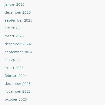
januari 2026
december 2025
september 2025
juni 2025
maart 2025
december 2024
september 2024
juni 2024
maart 2024
februari 2024
december 2023
november 2023
oktober 2023