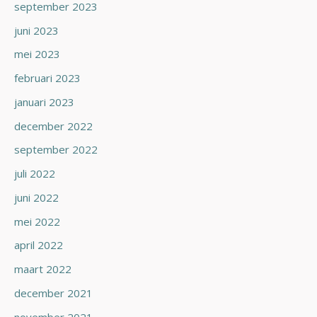
september 2023
juni 2023
mei 2023
februari 2023
januari 2023
december 2022
september 2022
juli 2022
juni 2022
mei 2022
april 2022
maart 2022
december 2021
november 2021