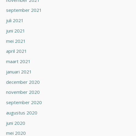
september 2021
juli 2021
juni 2021
mei 2021
april 2021
maart 2021
januari 2021
december 2020
november 2020
september 2020
augustus 2020
juni 2020
mei 2020