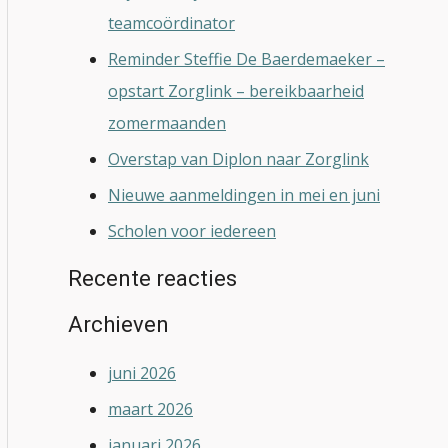
teamcoördinator
Reminder Steffie De Baerdemaeker –
opstart Zorglink – bereikbaarheid
zomermaanden
Overstap van Diplon naar Zorglink
Nieuwe aanmeldingen in mei en juni
Scholen voor iedereen
Recente reacties
Archieven
juni 2026
maart 2026
januari 2026