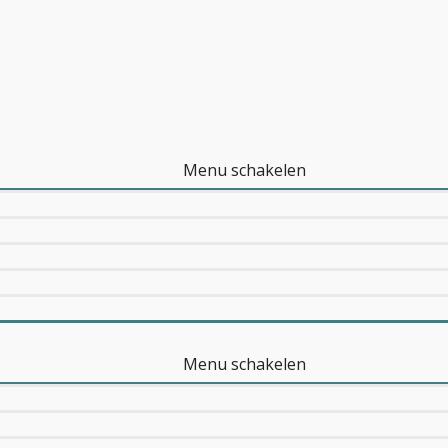
Menu schakelen
Menu schakelen