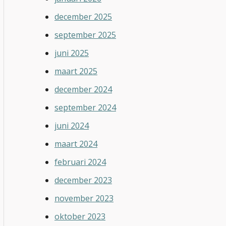
december 2025
september 2025
juni 2025
maart 2025
december 2024
september 2024
juni 2024
maart 2024
februari 2024
december 2023
november 2023
oktober 2023