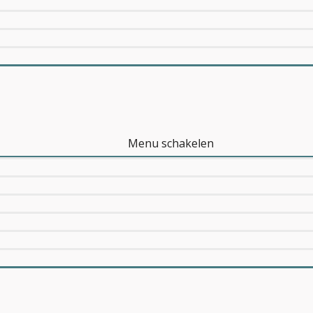
Menu schakelen