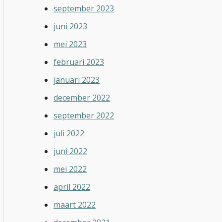
september 2023
juni 2023
mei 2023
februari 2023
januari 2023
december 2022
september 2022
juli 2022
juni 2022
mei 2022
april 2022
maart 2022