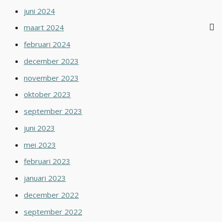
juni 2024
maart 2024
februari 2024
december 2023
november 2023
oktober 2023
september 2023
juni 2023
mei 2023
februari 2023
januari 2023
december 2022
september 2022