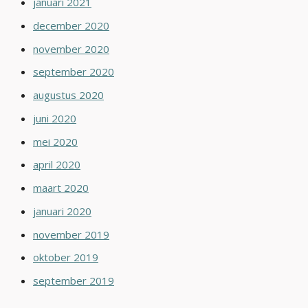
januari 2021
december 2020
november 2020
september 2020
augustus 2020
juni 2020
mei 2020
april 2020
maart 2020
januari 2020
november 2019
oktober 2019
september 2019