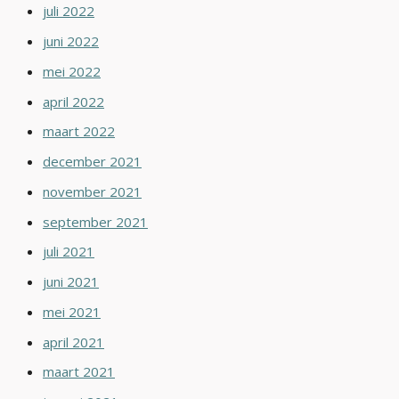
juli 2022
juni 2022
mei 2022
april 2022
maart 2022
december 2021
november 2021
september 2021
juli 2021
juni 2021
mei 2021
april 2021
maart 2021