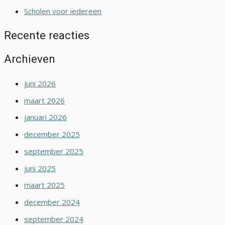
Scholen voor iedereen
Recente reacties
Archieven
juni 2026
maart 2026
januari 2026
december 2025
september 2025
juni 2025
maart 2025
december 2024
september 2024