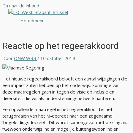
Ga naar de inhoud
Hoofdmenu
Reactie op het regeerakkoord
Door
ONW WBB
/
10 oktober 2019
Het nieuwe regeerakkoord belooft een aantal wijzigingen die
een impact zullen hebben op het onderwijs. Sommige van
deze maatregelen gaan in tegen de visie op inclusie en
diversiteit die wij als ondersteuningsnetwerk hanteren.
Een opvallende maatregel in het regeerakkoord is het
terugdraaien van het M-decreet naar een zogenaamd
‘begeleidingsdecreet’. Dit wordt samengevat met de slagzin:
“Gewoon onderwijs indien mogelijk, buitengewoon indien