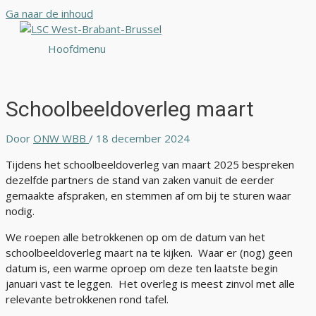
Ga naar de inhoud
Hoofdmenu
Schoolbeeldoverleg maart
Door
ONW WBB
/
18 december 2024
Tijdens het schoolbeeldoverleg van maart 2025 bespreken
dezelfde partners de stand van zaken vanuit de eerder
gemaakte afspraken, en stemmen af om bij te sturen waar
nodig.
We roepen alle betrokkenen op om de datum van het
schoolbeeldoverleg maart na te kijken. Waar er (nog) geen
datum is, een warme oproep om deze ten laatste begin
januari vast te leggen. Het overleg is meest zinvol met alle
relevante betrokkenen rond tafel.