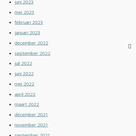
juni 2023
mei 2023
februari 2023
januari 2023
december 2022
september 2022
juli 2022
juni 2022
mei 2022
april 2022
maart 2022
december 2021
november 2021
september 2021