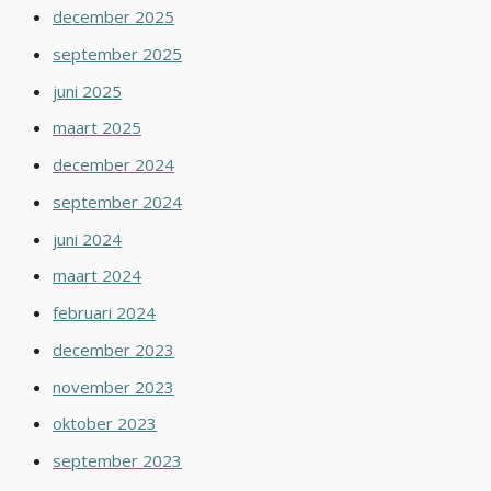
december 2025
september 2025
juni 2025
maart 2025
december 2024
september 2024
juni 2024
maart 2024
februari 2024
december 2023
november 2023
oktober 2023
september 2023