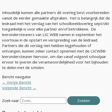
Inhoudelijk kunnen alle partners dit overleg best voorbereiden
vanuit de eerder gemaakte afspraken. Het is belangrijk dat de
leidraad met het verslag van het schoolbeeldoverleg sept/okt
toegankelijk is voor elke partner en/of betrokkene. De
leerondersteuners van LSC WBB namen in september het
voortouw in de opstart en verspreiding van de leidraad.
Partners die dit verslag niet hebben bijgehouden of
ontvangen, kunnen zeker contact opnemen met de LSCWBB-
leerondersteuner hiervoor, om dan vanaf volgend schooljaar
ervoor te ijveren die verantwoordelijkheid voor het bijhouden
te delen met de scholen.
Bericht navigatie
←
Vorige Bericht
Volgende Bericht
→
Zoek naar: