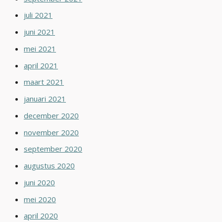
juli 2021
juni 2021
mei 2021
april 2021
maart 2021
januari 2021
december 2020
november 2020
september 2020
augustus 2020
juni 2020
mei 2020
april 2020