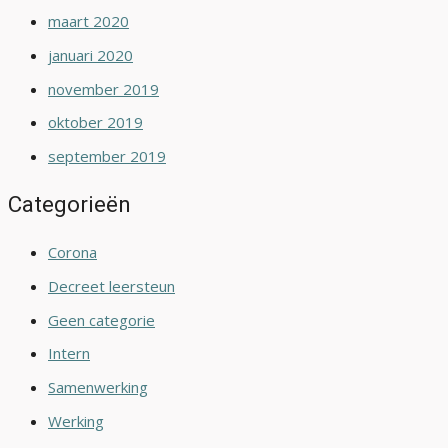
maart 2020
januari 2020
november 2019
oktober 2019
september 2019
Categorieën
Corona
Decreet leersteun
Geen categorie
Intern
Samenwerking
Werking