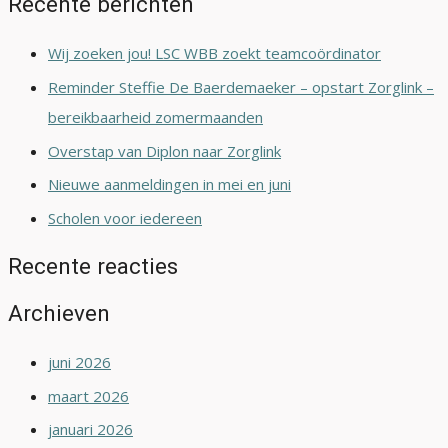
Recente berichten
Wij zoeken jou! LSC WBB zoekt teamcoördinator
Reminder Steffie De Baerdemaeker – opstart Zorglink –
bereikbaarheid zomermaanden
Overstap van Diplon naar Zorglink
Nieuwe aanmeldingen in mei en juni
Scholen voor iedereen
Recente reacties
Archieven
juni 2026
maart 2026
januari 2026