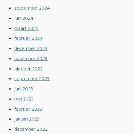
september 2024
juni 2024
maart 2024
februari 2024
december 2023
november 2023
oktober 2023
september 2023
juni 2023
mei 2023
februari 2023
januari 2023
december 2022