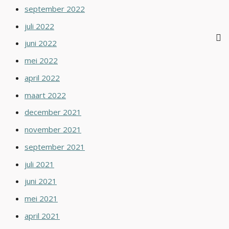
september 2022
juli 2022
juni 2022
mei 2022
april 2022
maart 2022
december 2021
november 2021
september 2021
juli 2021
juni 2021
mei 2021
april 2021