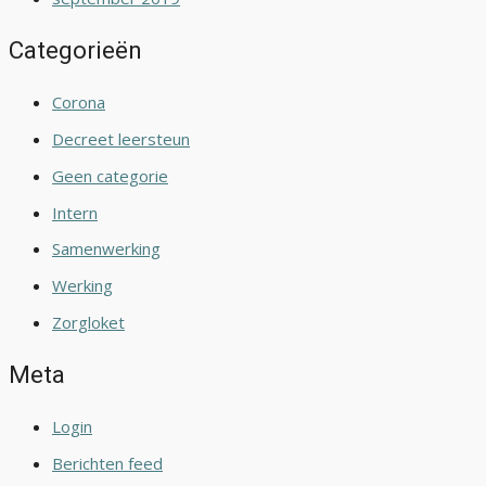
Categorieën
Corona
Decreet leersteun
Geen categorie
Intern
Samenwerking
Werking
Zorgloket
Meta
Login
Berichten feed