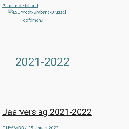
Ga naar de inhoud
Hoofdmenu
2021-2022
Jaarverslag 2021-2022
ONW WBB
/
25 januari 2023