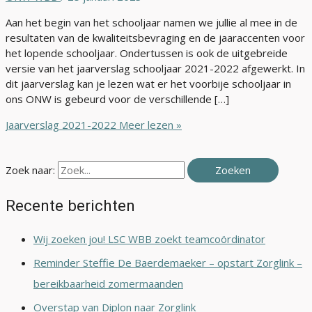
Aan het begin van het schooljaar namen we jullie al mee in de
resultaten van de kwaliteitsbevraging en de jaaraccenten voor
het lopende schooljaar. Ondertussen is ook de uitgebreide
versie van het jaarverslag schooljaar 2021-2022 afgewerkt. In
dit jaarverslag kan je lezen wat er het voorbije schooljaar in
ons ONW is gebeurd voor de verschillende […]
Jaarverslag 2021-2022
Meer lezen »
Zoek naar:
Recente berichten
Wij zoeken jou! LSC WBB zoekt teamcoördinator
Reminder Steffie De Baerdemaeker – opstart Zorglink –
bereikbaarheid zomermaanden
Overstap van Diplon naar Zorglink