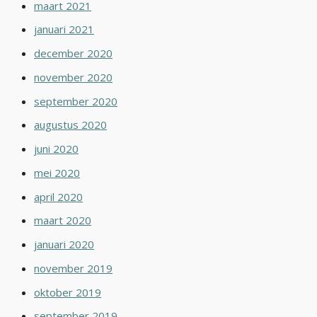
maart 2021
januari 2021
december 2020
november 2020
september 2020
augustus 2020
juni 2020
mei 2020
april 2020
maart 2020
januari 2020
november 2019
oktober 2019
september 2019