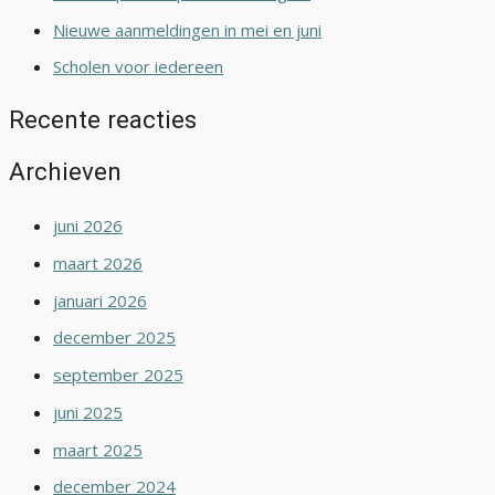
Nieuwe aanmeldingen in mei en juni
Scholen voor iedereen
Recente reacties
Archieven
juni 2026
maart 2026
januari 2026
december 2025
september 2025
juni 2025
maart 2025
december 2024