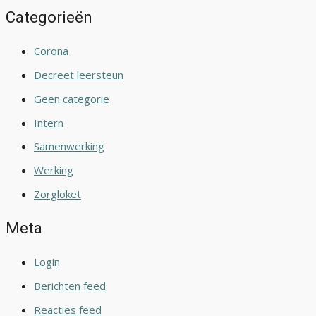
Categorieën
Corona
Decreet leersteun
Geen categorie
Intern
Samenwerking
Werking
Zorgloket
Meta
Login
Berichten feed
Reacties feed