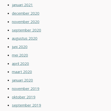
januari 2021
december 2020
november 2020
september 2020
augustus 2020
juni 2020
mei 2020
april 2020
maart 2020
januari 2020
november 2019
oktober 2019
september 2019