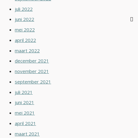
juli 2022
juni 2022
mei 2022
april 2022
maart 2022
december 2021
november 2021
september 2021
juli 2021
juni 2021
mei 2021
april 2021
maart 2021