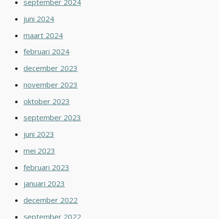
september 2024
juni 2024
maart 2024
februari 2024
december 2023
november 2023
oktober 2023
september 2023
juni 2023
mei 2023
februari 2023
januari 2023
december 2022
september 2022