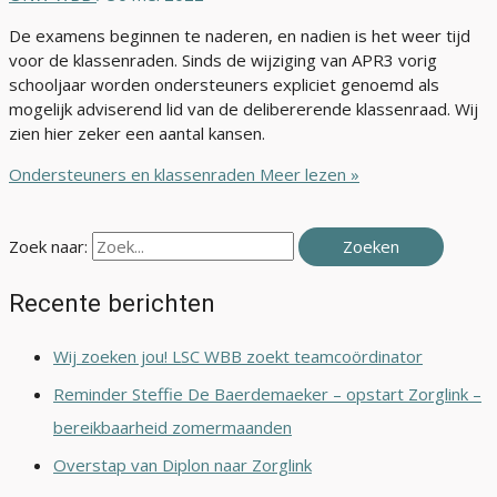
De examens beginnen te naderen, en nadien is het weer tijd
voor de klassenraden. Sinds de wijziging van APR3 vorig
schooljaar worden ondersteuners expliciet genoemd als
mogelijk adviserend lid van de delibererende klassenraad. Wij
zien hier zeker een aantal kansen.
Ondersteuners en klassenraden
Meer lezen »
Zoek naar:
Recente berichten
Wij zoeken jou! LSC WBB zoekt teamcoördinator
Reminder Steffie De Baerdemaeker – opstart Zorglink –
bereikbaarheid zomermaanden
Overstap van Diplon naar Zorglink