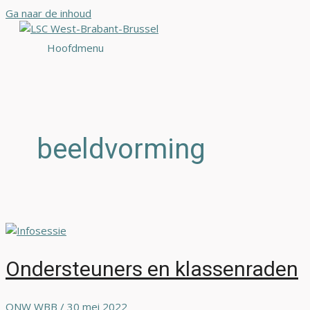
Ga naar de inhoud
Hoofdmenu
beeldvorming
Ondersteuners en klassenraden
ONW WBB
/
30 mei 2022