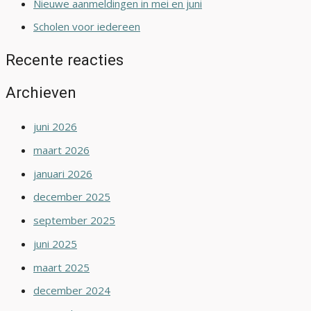
Nieuwe aanmeldingen in mei en juni
Scholen voor iedereen
Recente reacties
Archieven
juni 2026
maart 2026
januari 2026
december 2025
september 2025
juni 2025
maart 2025
december 2024