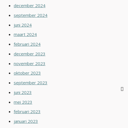
december 2024
september 2024
juni 2024
maart 2024
februari 2024
december 2023
november 2023
oktober 2023
september 2023
juni 2023
mei 2023
februari 2023
januari 2023