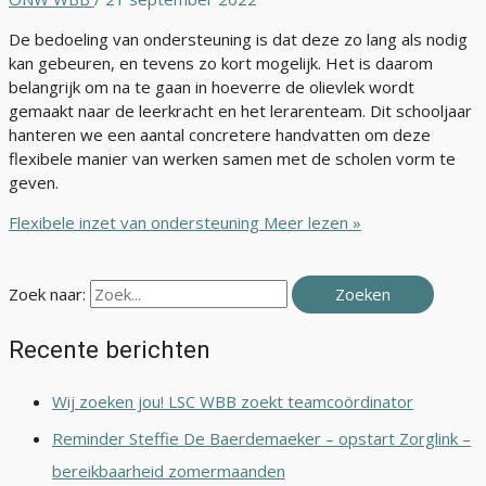
De bedoeling van ondersteuning is dat deze zo lang als nodig
kan gebeuren, en tevens zo kort mogelijk. Het is daarom
belangrijk om na te gaan in hoeverre de olievlek wordt
gemaakt naar de leerkracht en het lerarenteam. Dit schooljaar
hanteren we een aantal concretere handvatten om deze
flexibele manier van werken samen met de scholen vorm te
geven.
Flexibele inzet van ondersteuning
Meer lezen »
Zoek naar:
Recente berichten
Wij zoeken jou! LSC WBB zoekt teamcoördinator
Reminder Steffie De Baerdemaeker – opstart Zorglink –
bereikbaarheid zomermaanden