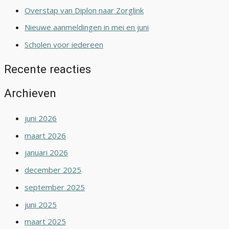
Overstap van Diplon naar Zorglink
Nieuwe aanmeldingen in mei en juni
Scholen voor iedereen
Recente reacties
Archieven
juni 2026
maart 2026
januari 2026
december 2025
september 2025
juni 2025
maart 2025