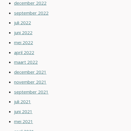
december 2022
september 2022
juli 2022
juni 2022
mei 2022
april 2022
maart 2022
december 2021
november 2021
september 2021
juli 2021
juni 2021
mei 2021