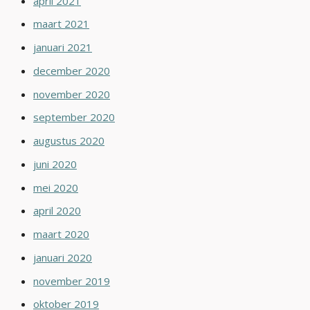
april 2021
maart 2021
januari 2021
december 2020
november 2020
september 2020
augustus 2020
juni 2020
mei 2020
april 2020
maart 2020
januari 2020
november 2019
oktober 2019