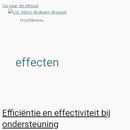
Ga naar de inhoud
Hoofdmenu
effecten
Efficiëntie en effectiviteit bij
ondersteuning