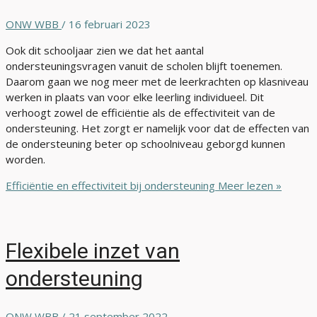
ONW WBB
/
16 februari 2023
Ook dit schooljaar zien we dat het aantal
ondersteuningsvragen vanuit de scholen blijft toenemen.
Daarom gaan we nog meer met de leerkrachten op klasniveau
werken in plaats van voor elke leerling individueel. Dit
verhoogt zowel de efficiëntie als de effectiviteit van de
ondersteuning. Het zorgt er namelijk voor dat de effecten van
de ondersteuning beter op schoolniveau geborgd kunnen
worden.
Efficiëntie en effectiviteit bij ondersteuning
Meer lezen »
Flexibele inzet van
ondersteuning
ONW WBB
/
21 september 2022