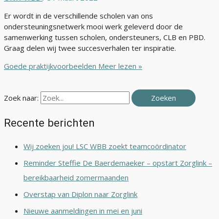
Er wordt in de verschillende scholen van ons
ondersteuningsnetwerk mooi werk geleverd door de
samenwerking tussen scholen, ondersteuners, CLB en PBD.
Graag delen wij twee succesverhalen ter inspiratie.
Goede praktijkvoorbeelden
Meer lezen »
Zoek naar:
Recente berichten
Wij zoeken jou! LSC WBB zoekt teamcoördinator
Reminder Steffie De Baerdemaeker – opstart Zorglink –
bereikbaarheid zomermaanden
Overstap van Diplon naar Zorglink
Nieuwe aanmeldingen in mei en juni