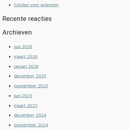
Scholen voor iedereen
Recente reacties
Archieven
juni 2026
maart 2026
januari 2026
december 2025
september 2025
juni 2025
maart 2025
december 2024
september 2024