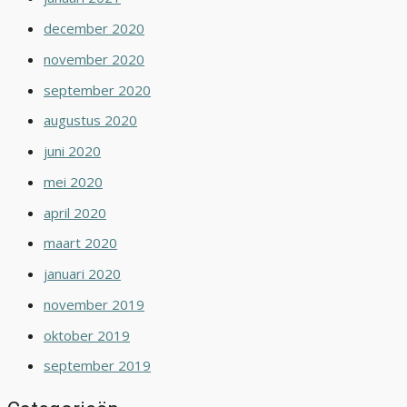
december 2020
november 2020
september 2020
augustus 2020
juni 2020
mei 2020
april 2020
maart 2020
januari 2020
november 2019
oktober 2019
september 2019