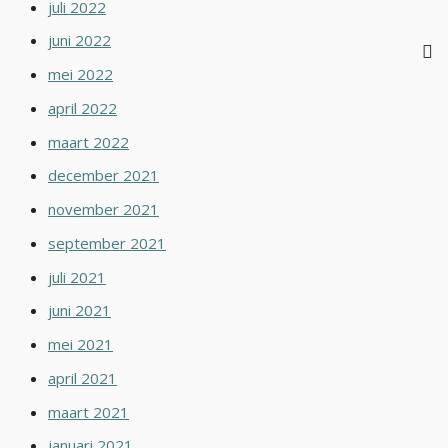
juli 2022
juni 2022
mei 2022
april 2022
maart 2022
december 2021
november 2021
september 2021
juli 2021
juni 2021
mei 2021
april 2021
maart 2021
januari 2021