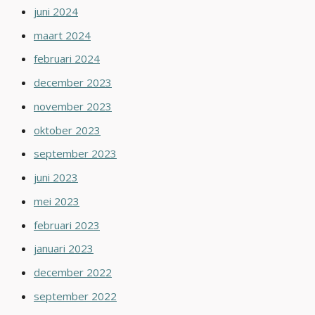
juni 2024
maart 2024
februari 2024
december 2023
november 2023
oktober 2023
september 2023
juni 2023
mei 2023
februari 2023
januari 2023
december 2022
september 2022