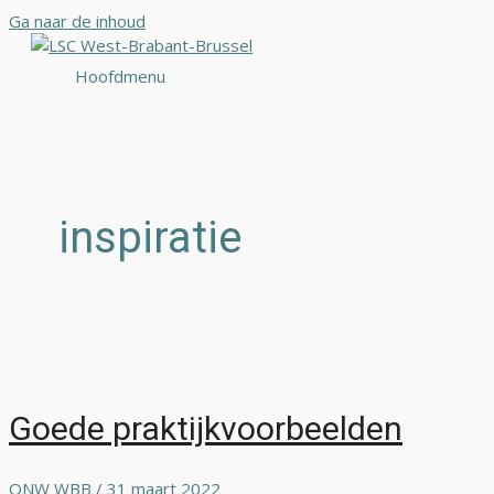
Ga naar de inhoud
Hoofdmenu
inspiratie
Goede praktijkvoorbeelden
ONW WBB
/
31 maart 2022