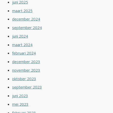
juni 2025
maart 2025
december 2024
september 2024
juni 2024
maart 2024
februari 2024
december 2023
november 2023
oktober 2023
september 2023
juni 2023
mei 2023
februari 2023