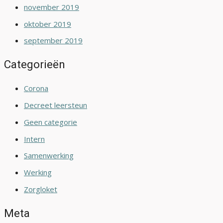
november 2019
oktober 2019
september 2019
Categorieën
Corona
Decreet leersteun
Geen categorie
Intern
Samenwerking
Werking
Zorgloket
Meta