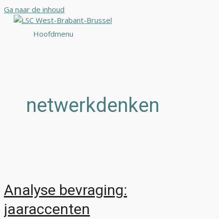
Ga naar de inhoud
Hoofdmenu
netwerkdenken
Analyse bevraging:
jaaraccenten