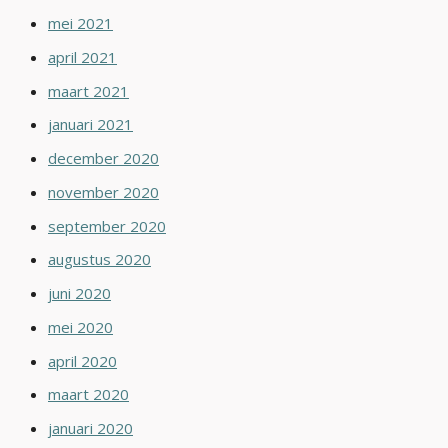
mei 2021
april 2021
maart 2021
januari 2021
december 2020
november 2020
september 2020
augustus 2020
juni 2020
mei 2020
april 2020
maart 2020
januari 2020