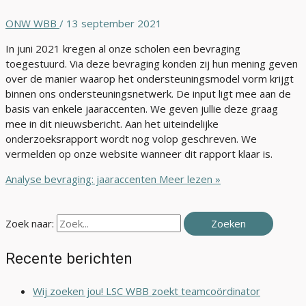
ONW WBB
/
13 september 2021
In juni 2021 kregen al onze scholen een bevraging
toegestuurd. Via deze bevraging konden zij hun mening geven
over de manier waarop het ondersteuningsmodel vorm krijgt
binnen ons ondersteuningsnetwerk. De input ligt mee aan de
basis van enkele jaaraccenten. We geven jullie deze graag
mee in dit nieuwsbericht. Aan het uiteindelijke
onderzoeksrapport wordt nog volop geschreven. We
vermelden op onze website wanneer dit rapport klaar is.
Analyse bevraging: jaaraccenten
Meer lezen »
Zoek naar:
Recente berichten
Wij zoeken jou! LSC WBB zoekt teamcoördinator