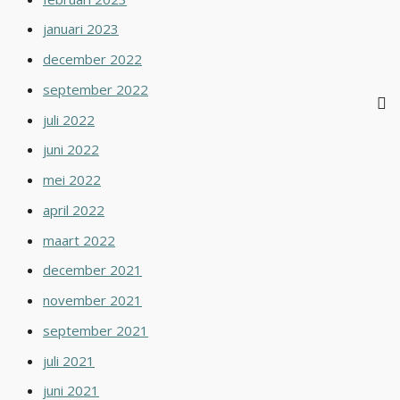
januari 2023
december 2022
september 2022
juli 2022
juni 2022
mei 2022
april 2022
maart 2022
december 2021
november 2021
september 2021
juli 2021
juni 2021