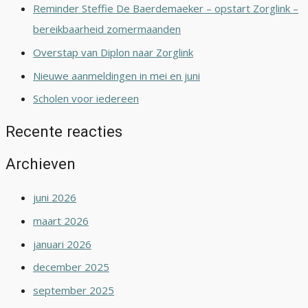
Reminder Steffie De Baerdemaeker – opstart Zorglink –
bereikbaarheid zomermaanden
Overstap van Diplon naar Zorglink
Nieuwe aanmeldingen in mei en juni
Scholen voor iedereen
Recente reacties
Archieven
juni 2026
maart 2026
januari 2026
december 2025
september 2025