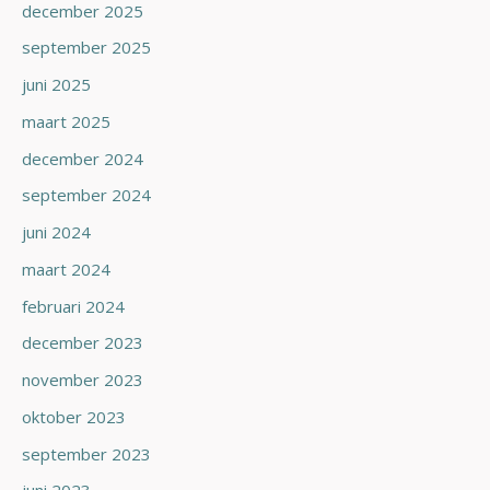
december 2025
september 2025
juni 2025
maart 2025
december 2024
september 2024
juni 2024
maart 2024
februari 2024
december 2023
november 2023
oktober 2023
september 2023