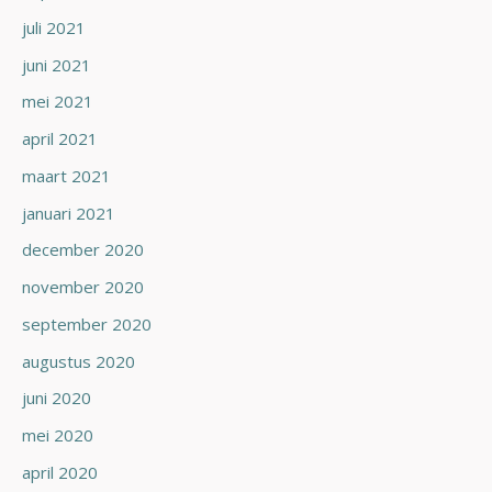
juli 2021
juni 2021
mei 2021
april 2021
maart 2021
januari 2021
december 2020
november 2020
september 2020
augustus 2020
juni 2020
mei 2020
april 2020