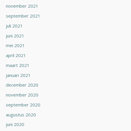
november 2021
september 2021
juli 2021
juni 2021
mei 2021
april 2021
maart 2021
januari 2021
december 2020
november 2020
september 2020
augustus 2020
juni 2020