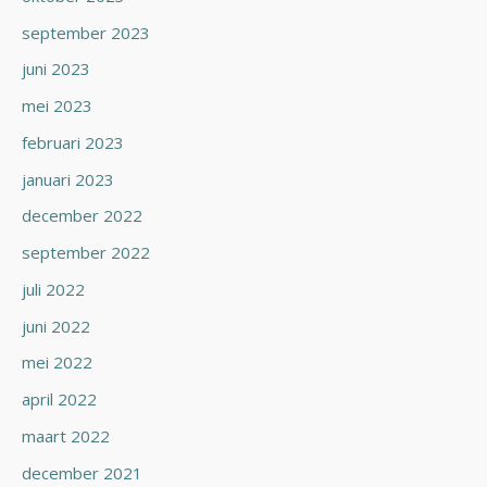
september 2023
juni 2023
mei 2023
februari 2023
januari 2023
december 2022
september 2022
juli 2022
juni 2022
mei 2022
april 2022
maart 2022
december 2021