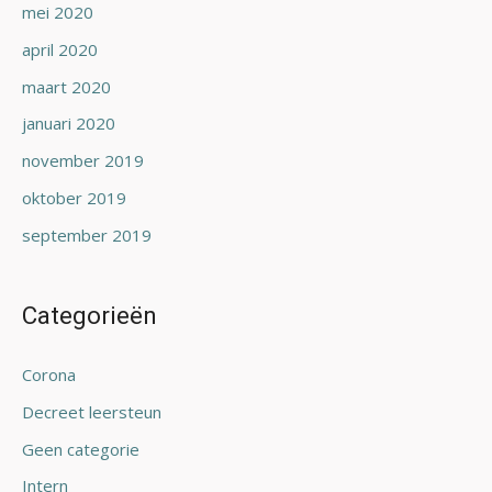
mei 2020
april 2020
maart 2020
januari 2020
november 2019
oktober 2019
september 2019
Categorieën
Corona
Decreet leersteun
Geen categorie
Intern