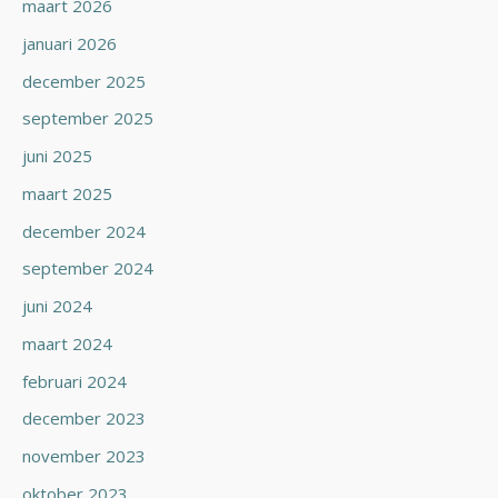
maart 2026
januari 2026
december 2025
september 2025
juni 2025
maart 2025
december 2024
september 2024
juni 2024
maart 2024
februari 2024
december 2023
november 2023
oktober 2023