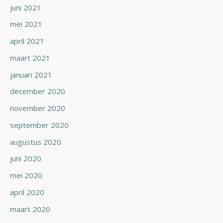
juni 2021
mei 2021
april 2021
maart 2021
januari 2021
december 2020
november 2020
september 2020
augustus 2020
juni 2020
mei 2020
april 2020
maart 2020