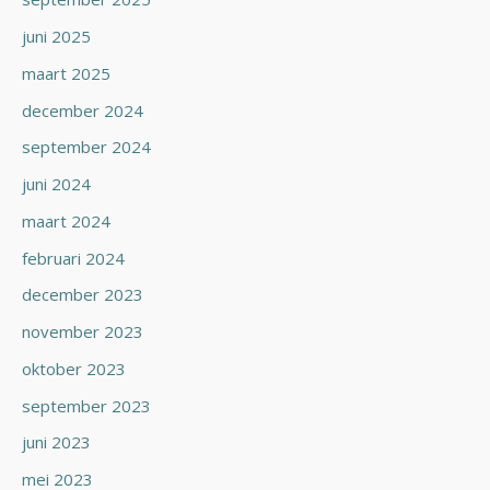
juni 2025
maart 2025
december 2024
september 2024
juni 2024
maart 2024
februari 2024
december 2023
november 2023
oktober 2023
september 2023
juni 2023
mei 2023