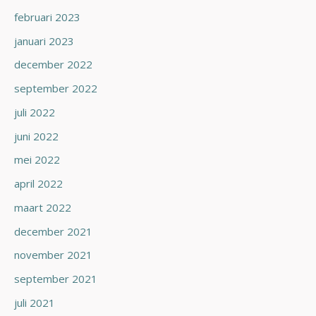
februari 2023
januari 2023
december 2022
september 2022
juli 2022
juni 2022
mei 2022
april 2022
maart 2022
december 2021
november 2021
september 2021
juli 2021