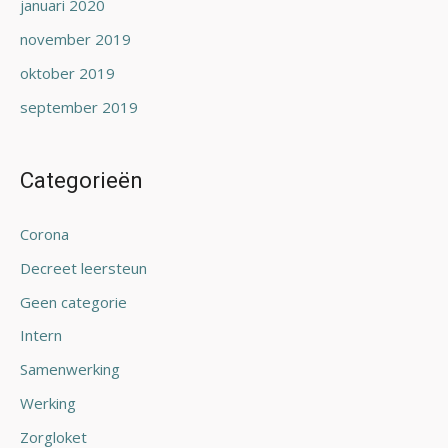
januari 2020
november 2019
oktober 2019
september 2019
Categorieën
Corona
Decreet leersteun
Geen categorie
Intern
Samenwerking
Werking
Zorgloket