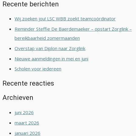
Recente berichten
Wij zoeken jou! LSC WBB zoekt teamcoördinator
Reminder Steffie De Baerdemaeker – opstart Zorglink –
bereikbaarheid zomermaanden
Overstap van Diplon naar Zorglink
Nieuwe aanmeldingen in mei en juni
Scholen voor iedereen
Recente reacties
Archieven
juni 2026
maart 2026
januari 2026