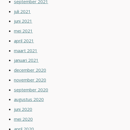
september 2021
juli 2021
juni 2021
mei 2021
april 2021
maart 2021
januari 2021
december 2020
november 2020
september 2020
augustus 2020
juni 2020
mei 2020
april 2020