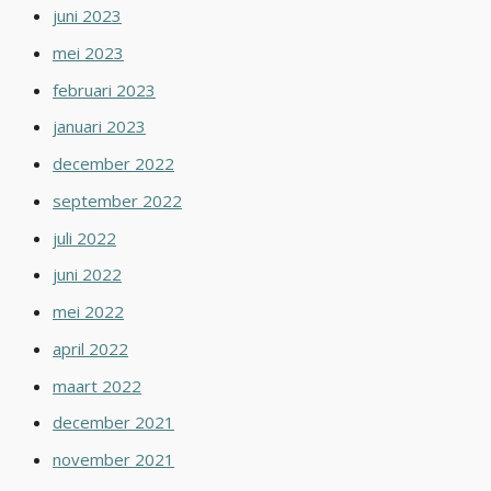
juni 2023
mei 2023
februari 2023
januari 2023
december 2022
september 2022
juli 2022
juni 2022
mei 2022
april 2022
maart 2022
december 2021
november 2021