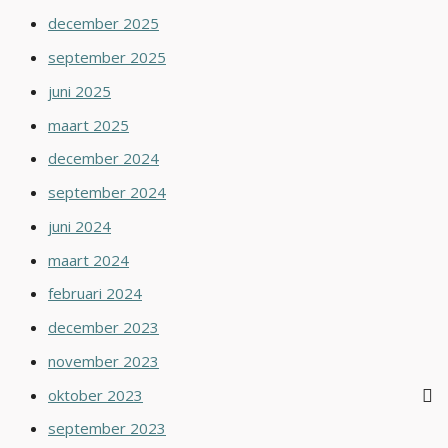
december 2025
september 2025
juni 2025
maart 2025
december 2024
september 2024
juni 2024
maart 2024
februari 2024
december 2023
november 2023
oktober 2023
september 2023