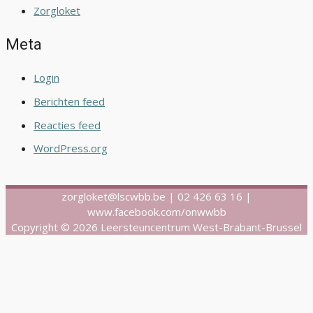
Zorgloket
Meta
Login
Berichten feed
Reacties feed
WordPress.org
zorgloket@lscwbb.be | 02 426 63 16 |
www.facebook.com/onwwbb
Copyright © 2026 Leersteuncentrum West-Brabant-Brussel