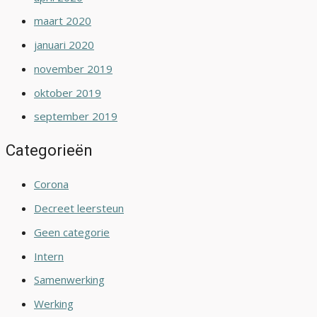
maart 2020
januari 2020
november 2019
oktober 2019
september 2019
Categorieën
Corona
Decreet leersteun
Geen categorie
Intern
Samenwerking
Werking