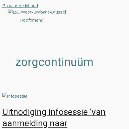
Ga naar de inhoud
Hoofdmenu
zorgcontinuüm
Uitnodiging infosessie ‘van
aanmelding naar