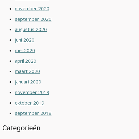
november 2020
september 2020
augustus 2020
juni 2020
mei 2020
april 2020
maart 2020
januari 2020
november 2019
oktober 2019
september 2019
Categorieën