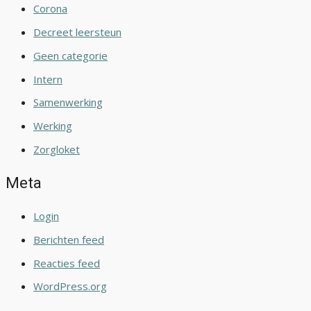
Corona
Decreet leersteun
Geen categorie
Intern
Samenwerking
Werking
Zorgloket
Meta
Login
Berichten feed
Reacties feed
WordPress.org