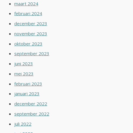
maart 2024
februari 2024
december 2023
november 2023
oktober 2023
september 2023
juni 2023
mei 2023
februari 2023
januari 2023
december 2022
september 2022
juli 2022