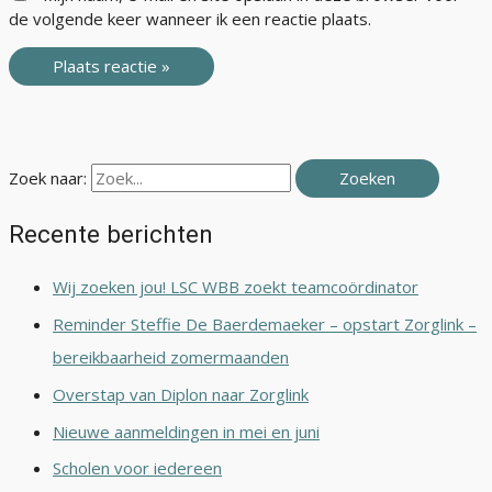
de volgende keer wanneer ik een reactie plaats.
Zoek naar:
Recente berichten
Wij zoeken jou! LSC WBB zoekt teamcoördinator
Reminder Steffie De Baerdemaeker – opstart Zorglink –
bereikbaarheid zomermaanden
Overstap van Diplon naar Zorglink
Nieuwe aanmeldingen in mei en juni
Scholen voor iedereen