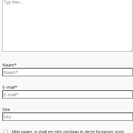
Naam*
E-mail*
Site
Mijn naam, e-mail en site opslaan in deze browser voor