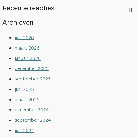
Recente reacties
Archieven
juni 2026
maart 2026
januari 2026
december 2025
september 2025
juni 2025
maart 2025
december 2024
september 2024
juni 2024