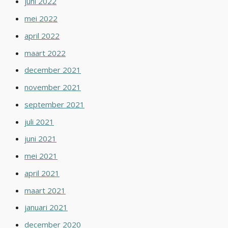
juni 2022
mei 2022
april 2022
maart 2022
december 2021
november 2021
september 2021
juli 2021
juni 2021
mei 2021
april 2021
maart 2021
januari 2021
december 2020