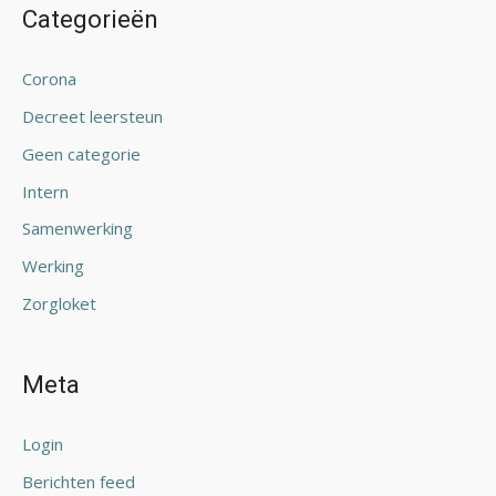
Categorieën
Corona
Decreet leersteun
Geen categorie
Intern
Samenwerking
Werking
Zorgloket
Meta
Login
Berichten feed