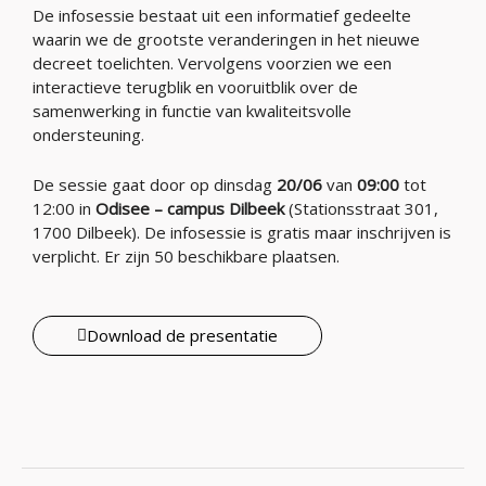
De infosessie bestaat uit een informatief gedeelte
waarin we de grootste veranderingen in het nieuwe
decreet toelichten. Vervolgens voorzien we een
interactieve terugblik en vooruitblik over de
samenwerking in functie van kwaliteitsvolle
ondersteuning.
De sessie gaat door op dinsdag
20/06
van
09:00
tot
12:00 in
Odisee – campus Dilbeek
(Stationsstraat 301,
1700 Dilbeek). De infosessie is gratis maar inschrijven is
verplicht. Er zijn 50 beschikbare plaatsen.
Download de presentatie