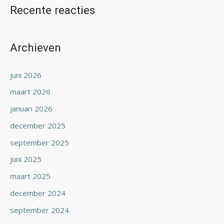
Recente reacties
Archieven
juni 2026
maart 2026
januari 2026
december 2025
september 2025
juni 2025
maart 2025
december 2024
september 2024