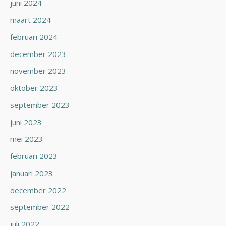
juni 2024
maart 2024
februari 2024
december 2023
november 2023
oktober 2023
september 2023
juni 2023
mei 2023
februari 2023
januari 2023
december 2022
september 2022
juli 2022