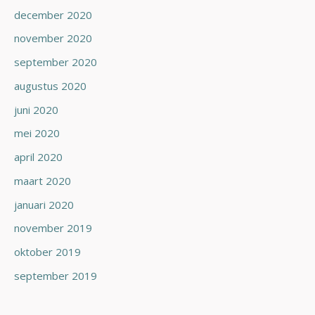
december 2020
november 2020
september 2020
augustus 2020
juni 2020
mei 2020
april 2020
maart 2020
januari 2020
november 2019
oktober 2019
september 2019