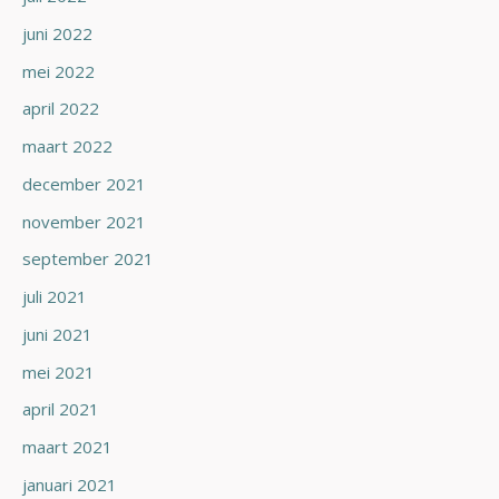
juni 2022
mei 2022
april 2022
maart 2022
december 2021
november 2021
september 2021
juli 2021
juni 2021
mei 2021
april 2021
maart 2021
januari 2021