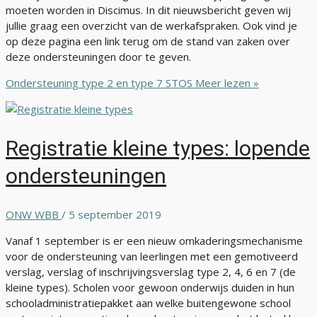
moeten worden in Discimus. In dit nieuwsbericht geven wij
jullie graag een overzicht van de werkafspraken. Ook vind je
op deze pagina een link terug om de stand van zaken over
deze ondersteuningen door te geven.
Ondersteuning type 2 en type 7 STOS
Meer lezen »
Registratie kleine types: lopende
ondersteuningen
ONW WBB
/
5 september 2019
Vanaf 1 september is er een nieuw omkaderingsmechanisme
voor de ondersteuning van leerlingen met een gemotiveerd
verslag, verslag of inschrijvingsverslag type 2, 4, 6 en 7 (de
kleine types). Scholen voor gewoon onderwijs duiden in hun
schooladministratiepakket aan welke buitengewone school