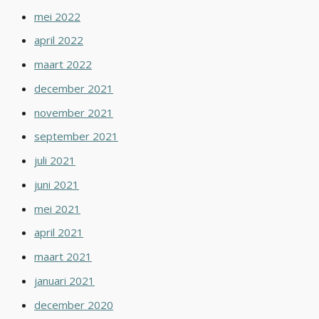
mei 2022
april 2022
maart 2022
december 2021
november 2021
september 2021
juli 2021
juni 2021
mei 2021
april 2021
maart 2021
januari 2021
december 2020