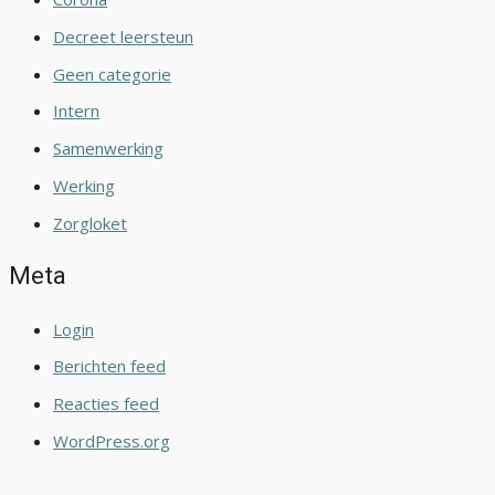
Decreet leersteun
Geen categorie
Intern
Samenwerking
Werking
Zorgloket
Meta
Login
Berichten feed
Reacties feed
WordPress.org