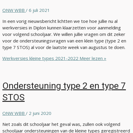
ONW WBB
/
6 juli 2021
In een vorig nieuwsbericht lichtten we toe hoe jullie nu al
werkversies in Diplon kunnen klaarzetten voor aanmelding
voor volgend schooljaar. We willen jullie vragen om dit zeker
voor de ondersteuningsvragen van een klein type (type 2 en
type 7 STOS) al voor de laatste week van augustus te doen.
Werkversies kleine types 2021-2022
Meer lezen »
Ondersteuning type 2 en type 7
STOS
ONW WBB
/
2 juni 2020
Net zoals dit schooljaar het geval was, zullen ook volgend
schooljaar ondersteuningen van de kleine types geregistreerd