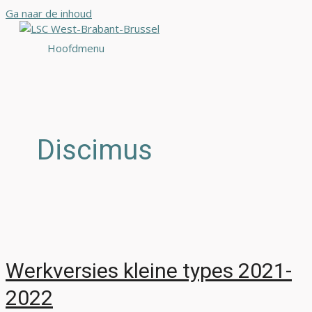
Ga naar de inhoud
Hoofdmenu
Discimus
Werkversies kleine types 2021-
2022