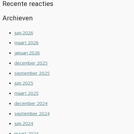
Recente reacties
Archieven
juni 2026
maart 2026
januari 2026
december 2025
september 2025
juni 2025
maart 2025
december 2024
september 2024
juni 2024
maart 2024