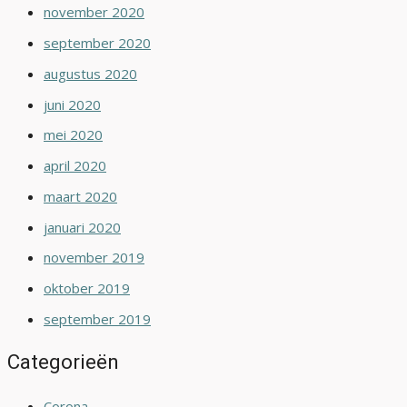
november 2020
september 2020
augustus 2020
juni 2020
mei 2020
april 2020
maart 2020
januari 2020
november 2019
oktober 2019
september 2019
Categorieën
Corona