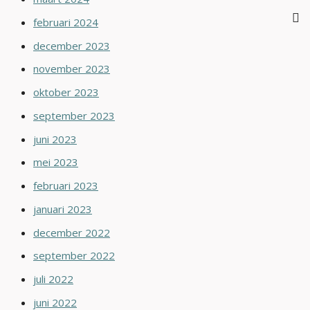
februari 2024
december 2023
november 2023
oktober 2023
september 2023
juni 2023
mei 2023
februari 2023
januari 2023
december 2022
september 2022
juli 2022
juni 2022