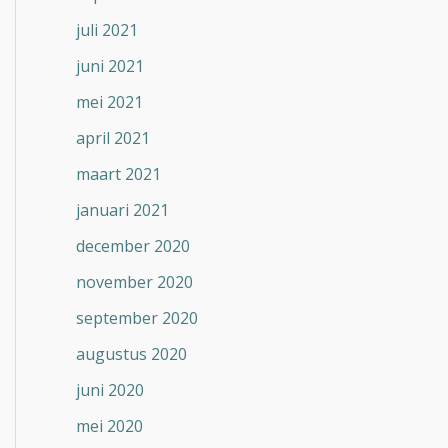
juli 2021
juni 2021
mei 2021
april 2021
maart 2021
januari 2021
december 2020
november 2020
september 2020
augustus 2020
juni 2020
mei 2020