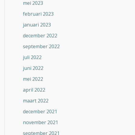
mei 2023
februari 2023
januari 2023
december 2022
september 2022
juli 2022
juni 2022
mei 2022
april 2022
maart 2022
december 2021
november 2021
september 2021