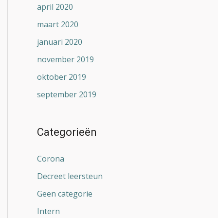
april 2020
maart 2020
januari 2020
november 2019
oktober 2019
september 2019
Categorieën
Corona
Decreet leersteun
Geen categorie
Intern