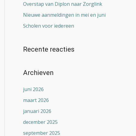
Overstap van Diplon naar Zorglink
Nieuwe aanmeldingen in mei en juni
Scholen voor iedereen
Recente reacties
Archieven
juni 2026
maart 2026
januari 2026
december 2025
september 2025