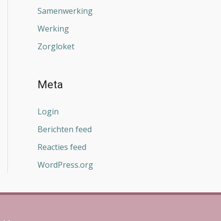
Samenwerking
Werking
Zorgloket
Meta
Login
Berichten feed
Reacties feed
WordPress.org