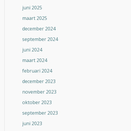
juni 2025
maart 2025
december 2024
september 2024
juni 2024
maart 2024
februari 2024
december 2023
november 2023
oktober 2023
september 2023
juni 2023