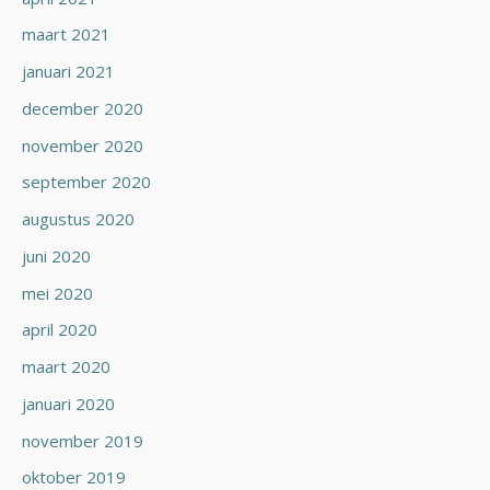
maart 2021
januari 2021
december 2020
november 2020
september 2020
augustus 2020
juni 2020
mei 2020
april 2020
maart 2020
januari 2020
november 2019
oktober 2019