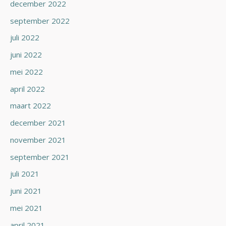
december 2022
september 2022
juli 2022
juni 2022
mei 2022
april 2022
maart 2022
december 2021
november 2021
september 2021
juli 2021
juni 2021
mei 2021
april 2021