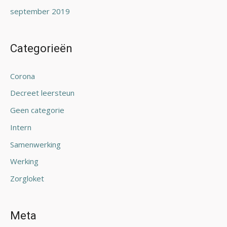
september 2019
Categorieën
Corona
Decreet leersteun
Geen categorie
Intern
Samenwerking
Werking
Zorgloket
Meta