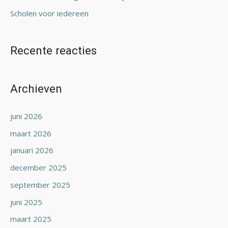
Scholen voor iedereen
Recente reacties
Archieven
juni 2026
maart 2026
januari 2026
december 2025
september 2025
juni 2025
maart 2025