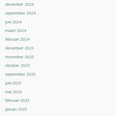
december 2024
september 2024
juni 2024
maart 2024
februari 2024
december 2023
november 2023
oktober 2023
september 2023
juni 2023
mei 2023
februari 2023
januari 2023