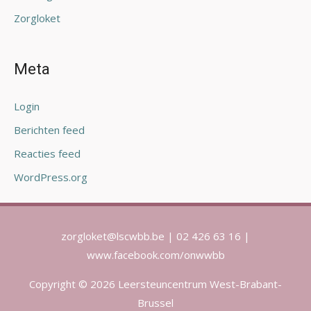
Zorgloket
Meta
Login
Berichten feed
Reacties feed
WordPress.org
zorgloket@lscwbb.be | 02 426 63 16 |
www.facebook.com/onwwbb
Copyright © 2026 Leersteuncentrum West-Brabant-
Brussel