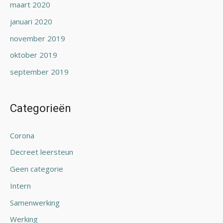
maart 2020
januari 2020
november 2019
oktober 2019
september 2019
Categorieën
Corona
Decreet leersteun
Geen categorie
Intern
Samenwerking
Werking