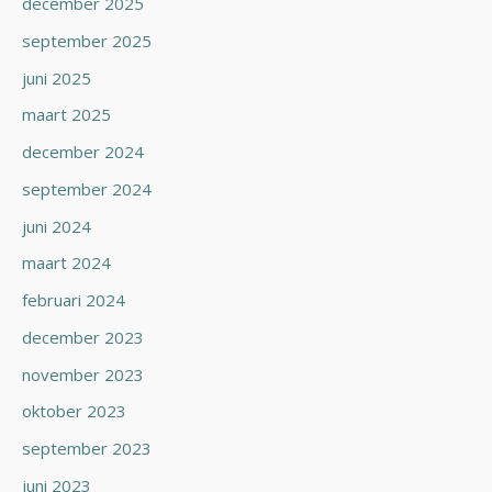
december 2025
september 2025
juni 2025
maart 2025
december 2024
september 2024
juni 2024
maart 2024
februari 2024
december 2023
november 2023
oktober 2023
september 2023
juni 2023