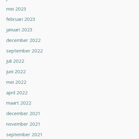
mei 2023
februari 2023
januari 2023
december 2022
september 2022
juli 2022
juni 2022
mei 2022
april 2022
maart 2022
december 2021
november 2021
september 2021