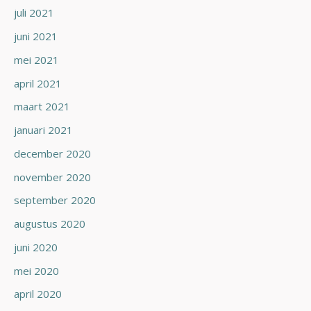
juli 2021
juni 2021
mei 2021
april 2021
maart 2021
januari 2021
december 2020
november 2020
september 2020
augustus 2020
juni 2020
mei 2020
april 2020