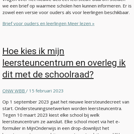
we een brief op waarmee scholen hen kunnen informeren. Er is
zowel een versie voor ouders als voor leerlingen beschikbaar.
Brief voor ouders en leerlingen
Meer lezen »
Hoe kies ik mijn
leersteuncentrum en overleg ik
dit met de schoolraad?
ONW WBB
/
15 februari 2023
Op 1 september 2023 gaat het nieuwe leersteundecreet van
start. Ondersteuningsnetwerken worden leersteuncentra.
Tegen 10 maart 2023 kiest elke school bij welk
leersteuncentrum ze aansluit. Elke school moet via het e-
formulier in MijnOnderwijs in een drop-downlijst het