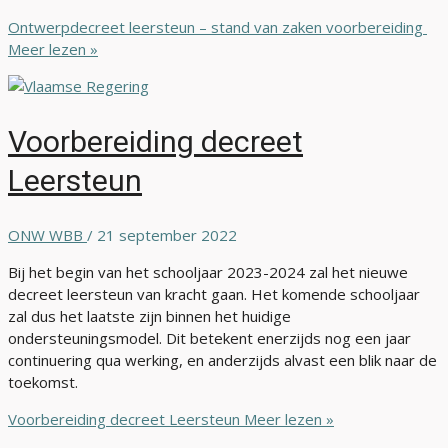
Ontwerpdecreet leersteun – stand van zaken voorbereiding
Meer lezen »
Voorbereiding decreet
Leersteun
ONW WBB
/
21 september 2022
Bij het begin van het schooljaar 2023-2024 zal het nieuwe
decreet leersteun van kracht gaan. Het komende schooljaar
zal dus het laatste zijn binnen het huidige
ondersteuningsmodel. Dit betekent enerzijds nog een jaar
continuering qua werking, en anderzijds alvast een blik naar de
toekomst.
Voorbereiding decreet Leersteun
Meer lezen »