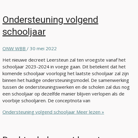
Ondersteuning volgend
schooljaar
ONW WBB
/
30 mei 2022
Het nieuwe decreet Leersteun zal ten vroegste vanaf het
schooljaar 2023-2024 in voege gaan. Dit betekent dat het
komende schooljaar voorlopig het laatste schooljaar zal zijn
binnen het huidige ondersteuningsmodel. De samenwerking
tussen de ondersteuningswerken en de scholen zal dus nog
een schooljaar op dezelfde manier blijven verlopen als de
voorbije schooljaren. De conceptnota van
Ondersteuning volgend schooljaar
Meer lezen »