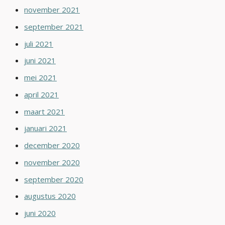
november 2021
september 2021
juli 2021
juni 2021
mei 2021
april 2021
maart 2021
januari 2021
december 2020
november 2020
september 2020
augustus 2020
juni 2020