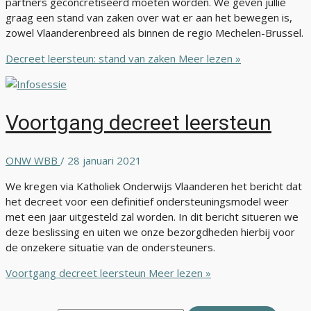
partners geconcretiseerd moeten worden. We geven jullie
graag een stand van zaken over wat er aan het bewegen is,
zowel Vlaanderenbreed als binnen de regio Mechelen-Brussel.
Decreet leersteun: stand van zaken
Meer lezen »
Voortgang decreet leersteun
ONW WBB
/
28 januari 2021
We kregen via Katholiek Onderwijs Vlaanderen het bericht dat
het decreet voor een definitief ondersteuningsmodel weer
met een jaar uitgesteld zal worden. In dit bericht situeren we
deze beslissing en uiten we onze bezorgdheden hierbij voor
de onzekere situatie van de ondersteuners.
Voortgang decreet leersteun
Meer lezen »