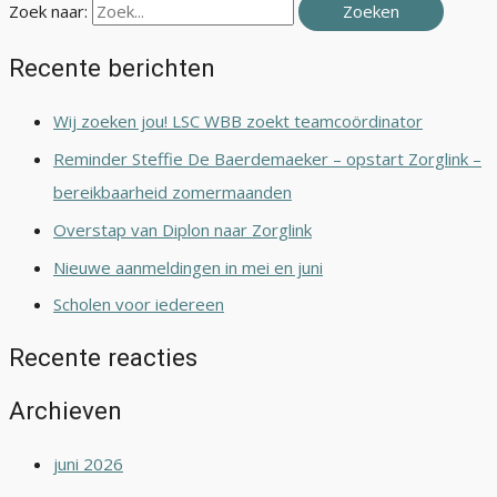
Zoek naar:
Recente berichten
Wij zoeken jou! LSC WBB zoekt teamcoördinator
Reminder Steffie De Baerdemaeker – opstart Zorglink –
bereikbaarheid zomermaanden
Overstap van Diplon naar Zorglink
Nieuwe aanmeldingen in mei en juni
Scholen voor iedereen
Recente reacties
Archieven
juni 2026