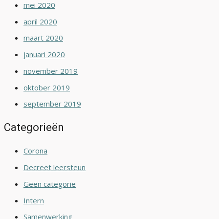
mei 2020
april 2020
maart 2020
januari 2020
november 2019
oktober 2019
september 2019
Categorieën
Corona
Decreet leersteun
Geen categorie
Intern
Samenwerking