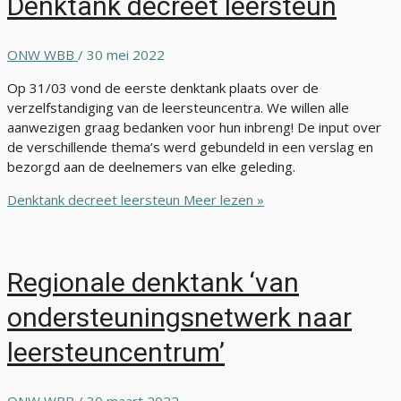
Denktank decreet leersteun
ONW WBB
/
30 mei 2022
Op 31/03 vond de eerste denktank plaats over de
verzelfstandiging van de leersteuncentra. We willen alle
aanwezigen graag bedanken voor hun inbreng! De input over
de verschillende thema’s werd gebundeld in een verslag en
bezorgd aan de deelnemers van elke geleding.
Denktank decreet leersteun
Meer lezen »
Regionale denktank ‘van
ondersteuningsnetwerk naar
leersteuncentrum’