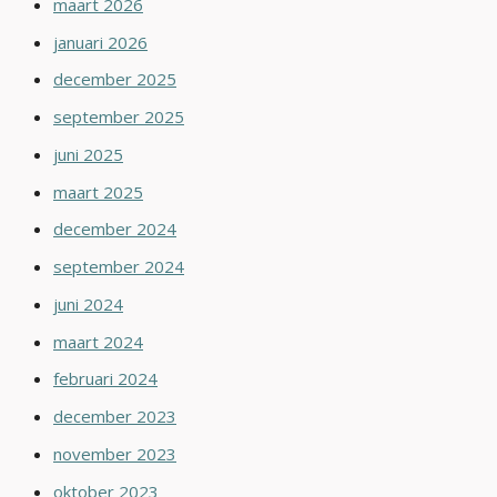
maart 2026
januari 2026
december 2025
september 2025
juni 2025
maart 2025
december 2024
september 2024
juni 2024
maart 2024
februari 2024
december 2023
november 2023
oktober 2023