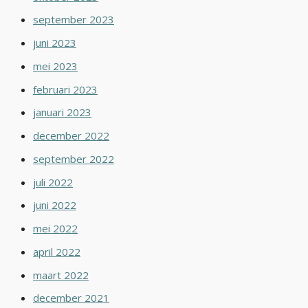
september 2023
juni 2023
mei 2023
februari 2023
januari 2023
december 2022
september 2022
juli 2022
juni 2022
mei 2022
april 2022
maart 2022
december 2021