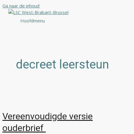
Ga naar de inhoud
Hoofdmenu
decreet leersteun
Vereenvoudigde versie
ouderbrief